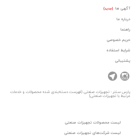
آگهی ها
(جدید)
درباره ما
راهنما
حریم خصوصی
شرایط استفاده
پشتیبانی
پارس سنتر
- تجهیزات صنعتی (فهرست دسته‌بندی شده محصولات و خدمات
مرتبط با تجهیزات صنعتی)
لیست محصولات تجهیزات صنعتی
لیست شرکت‌های تجهیزات صنعتی