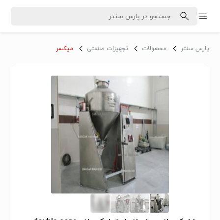
پارس سنتر
محصولات
تجهیزات صنعتی
میکسر