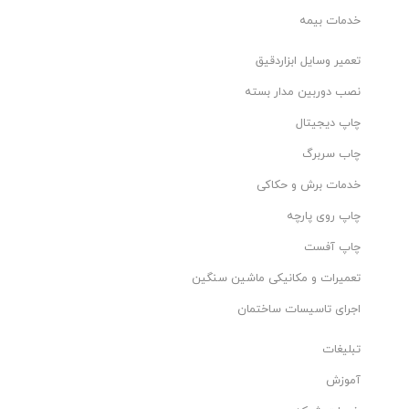
خدمات بیمه
تعمیر وسایل ابزاردقیق
نصب دوربین مدار بسته
چاپ دیجیتال
چاب سربرگ
خدمات برش و حکاکی
چاپ روی پارچه
چاپ آفست
تعمیرات و مکانیکی ماشین سنگین
اجرای تاسیسات ساختمان
تبلیغات
آموزش