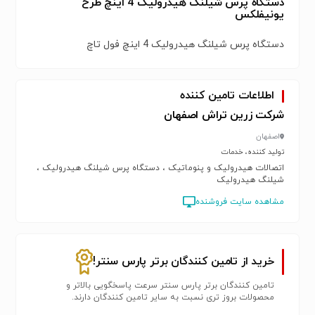
دستگاه پرس شیلنگ هیدرولیک 4 اینچ طرح
یونیفلکس
دستگاه پرس شیلنگ هیدرولیک 4 اینچ فول تاچ
اطلاعات تامین کننده
شرکت زرین تراش اصفهان
اصفهان
تولید کننده، خدمات
اتصالات هیدرولیک و پنوماتیک ، دستگاه پرس شیلنگ هیدرولیک ،
شیلنگ هیدرولیک
مشاهده سایت فروشنده
خرید از تامین کنندگان برتر پارس سنتر!
تامین کنندگان برتر پارس سنتر سرعت پاسخگویی بالاتر و
محصولات بروز تری نسبت به سایر تامین کنندگان دارند.