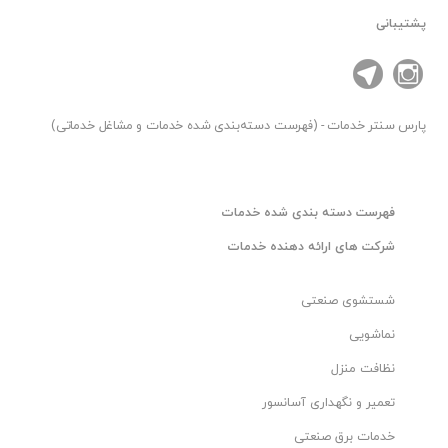
پشتیبانی
پارس سنتر
خدمات - (فهرست دسته‌بندی شده خدمات و مشاغل خدماتی)
فهرست دسته بندی شده خدمات
شرکت های ارائه دهنده خدمات
شستشوی صنعتی
نماشویی
نظافت منزل
تعمیر و نگهداری آسانسور
خدمات برق صنعتی