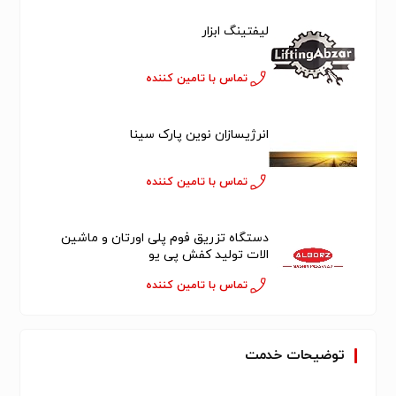
لیفتینگ ابزار
تماس با تامین کننده
انرژیسازان نوین پارک سینا
تماس با تامین کننده
دستگاه تزریق فوم پلی اورتان و ماشین
الات تولید کفش پی یو
تماس با تامین کننده
توضیحات خدمت