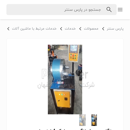
پارس سنتر
محصولات
خدمات
خدمات مرتبط با ماشین آلات
خدم