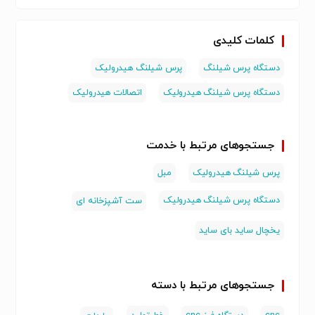
کلمات کلیدی
دستگاه پرس شیلنگ
پرس شیلنگ هیدرولیک
دستگاه پرس شیلنگ هیدرولیک
اتصالات هیدرولیک
جستجوهای مرتبط با خدمت
پرس شیلنگ هیدرولیک
مبل
دستگاه پرس شیلنگ هیدرولیک
ست آشپزخانه ای
یخچال ساید بای ساید
جستجوهای مرتبط با دسته