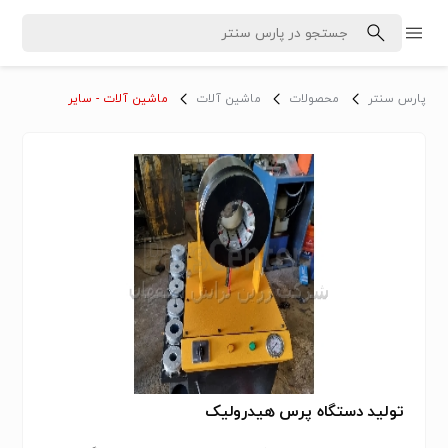
پارس سنتر
محصولات
ماشین آلات
ماشین آلات - سایر
تولید دستگاه پرس هیدرولیک