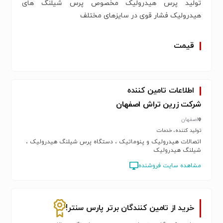
تولید پرس هیدرولیک مخصوص پرس شیلنگ های
هیدرولیک فشار قوی در سایزهای مختلف
قیمت
اطلاعات تامین کننده
شرکت زرین تراش اصفهان
اصفهان
تولید کننده، خدمات
اتصالات هیدرولیک و پنوماتیک ، دستگاه پرس شیلنگ هیدرولیک ،
شیلنگ هیدرولیک
مشاهده سایت فروشنده
خرید از تامین کنندگان برتر پارس سنتر!