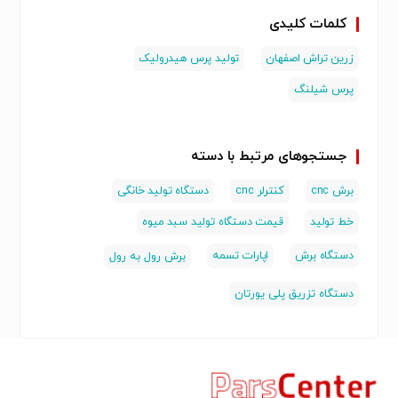
کلمات کلیدی
زرین تراش اصفهان
تولید پرس هیدرولیک
پرس شیلنگ
جستجوهای مرتبط با دسته
برش cnc
کنترلر cnc
دستگاه تولید خانگی
خط تولید
قیمت دستگاه تولید سبد میوه
دستگاه برش
اپارات تسمه
برش رول به رول
دستگاه تزریق پلی یورتان