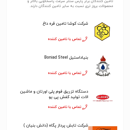
تامین کنندگان برتر پارس سنتر سرعت پاسخگویی بالاتر و
محصولات بروز تری نسبت به سایر تامین کنندگان دارند.
شرکت کوشا تامین قره داغ
تماس با تامین کننده
بنیاداستیل Boniad Steel
تماس با تامین کننده
دستگاه تزریق فوم پلی اورتان و ماشین
الات تولید کفش پی یو
تماس با تامین کننده
شرکت تابش پرداز پگاه (دانش بنیان )