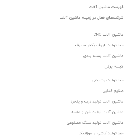
فهرست ماشین آلات
شرکت‌های فعال در زمینه ماشین آلات
ماشین آلات CNC
خط تولید ظروف یکبار مصرف
ماشین آلات بسته بندی
کیسه پرکن
خط تولید نوشیدنی
صنایع غذایی
ماشین آلات تولید درب و پنجره
ماشین آلات تولید شن و ماسه
ماشین آلات تولید سنگ مصنوعی
خط تولید کاشی و موزائیک