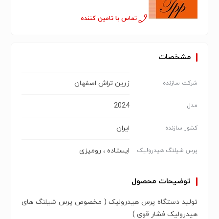
تماس با تامین کننده
مشخصات
زرین تراش اصفهان
شرکت سازنده
2024
مدل
ایران
کشور سازنده
ایستاده ، رومیزی
پرس شیلنگ هیدرولیک
توضیحات محصول
تولید دستگاه پرس هیدرولیک ( مخصوص پرس شیلنگ های
هیدرولیک فشار قوی )