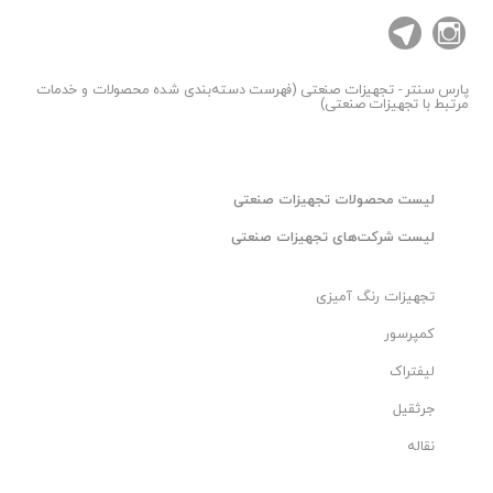
پارس سنتر
- تجهیزات صنعتی (فهرست دسته‌بندی شده محصولات و خدمات
مرتبط با تجهیزات صنعتی)
لیست محصولات تجهیزات صنعتی
لیست شرکت‌های تجهیزات صنعتی
تجهیزات رنگ آمیزی
کمپرسور
لیفتراک
جرثقیل
نقاله