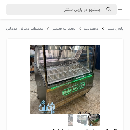
پارس سنتر
محصولات
تجهیزات صنعتی
تجهیزات مشاغل خدماتی