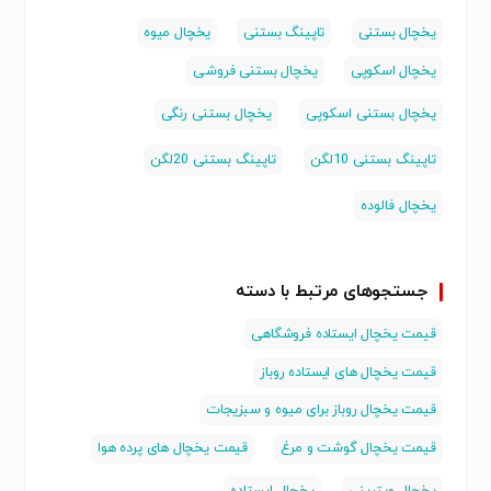
یخچال بستنی
تاپینگ بستنی
یخچال میوه
یخچال اسکوپی
یخچال بستنی فروشی
یخچال بستنی اسکوپی
یخچال بستنی رنگی
تاپینگ بستنی 10لگن
تاپینگ بستنی 20لگن
یخچال فالوده
جستجوهای مرتبط با دسته
قیمت یخچال ایستاده فروشگاهی
قیمت یخچال های ایستاده روباز
قیمت یخچال روباز برای میوه و سبزیجات
قیمت یخچال گوشت و مرغ
قیمت یخچال های پرده هوا