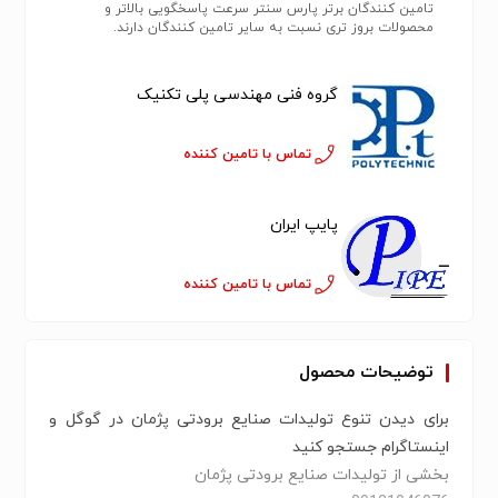
تامین کنندگان برتر پارس سنتر سرعت پاسخگویی بالاتر و
محصولات بروز تری نسبت به سایر تامین کنندگان دارند.
گروه فنی مهندسی پلی تکنیک
تماس با تامین کننده
پایپ ایران
تماس با تامین کننده
توضیحات محصول
برای دیدن تنوع تولیدات صنایع برودتی پژمان در گوگل و
اینستاگرام جستجو کنید
بخشی از تولیدات صنایع برودتی پژمان