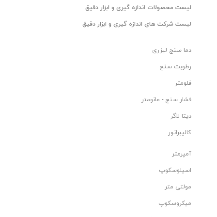
ليست محصولات اندازه گیری و ابزار دقیق
ليست شرکت های اندازه گیری و ابزار دقیق
دما سنج لیزری
رطوبت سنج
فلومتر
فشار سنج - مانومتر
دیتا لاگر
کالیبراتور
آمپرمتر
اسیلوسکوپ
مولتی متر
میکروسکوپ