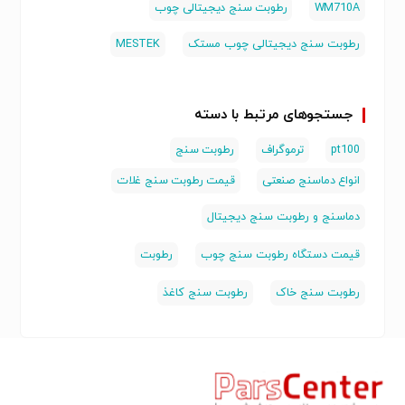
WM710A
رطوبت سنج دیجیتالی چوب
رطوبت سنج دیجیتالی چوب مستک
MESTEK
جستجوهای مرتبط با دسته
pt100
ترموگراف
رطوبت سنج
انواع دماسنج صنعتی
قیمت رطوبت سنج غلات
دماسنج و رطوبت سنج دیجیتال
قیمت دستگاه رطوبت سنج چوب
رطوبت
رطوبت سنج خاک
رطوبت سنج کاغذ