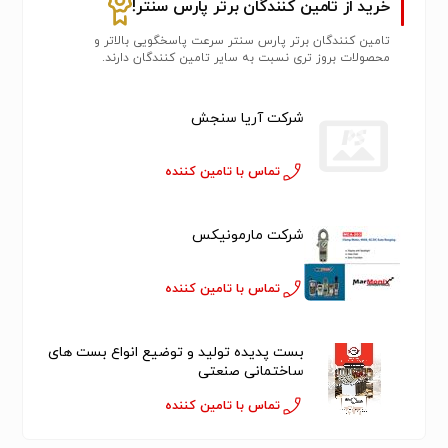
خرید از تامین کنندگان برتر پارس سنتر!
تامین کنندگان برتر پارس سنتر سرعت پاسخگویی بالاتر و
محصولات بروز تری نسبت به سایر تامین کنندگان دارند.
شرکت آریا سنجش
تماس با تامین کننده
شرکت مارمونیکس
تماس با تامین کننده
بست پدیده تولید و توضیع انواع بست های
ساختمانی صنعتی
تماس با تامین کننده