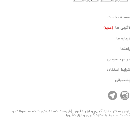
صفحه نخست
آگهی ها
(جدید)
درباره ما
راهنما
حریم خصوصی
شرایط استفاده
پشتیبانی
پارس سنتر
اندازه گیری و ابزار دقیق - (فهرست دسته‌بندی شده محصولات و
خدمات مرتبط با اندازه گیری و ابزار دقیق)