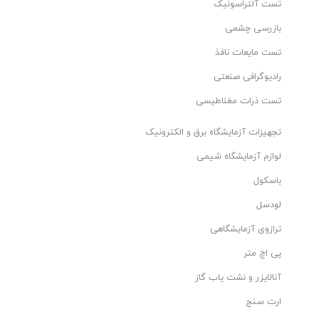
تست آلتراسونیک
بازرسی چشمی
تست مایعات نافذ
رادیوگرافی صنعتی
تست ذرات مغناطیسی
تجهیزات آزمایشگاه برق و الکترونیک
لوازم آزمایشگاه شیمی
باسکول
لودسل
ترازوی آزمایشگاهی
پی اچ متر
آنالایزر و نشت یاب گاز
ارت سنج