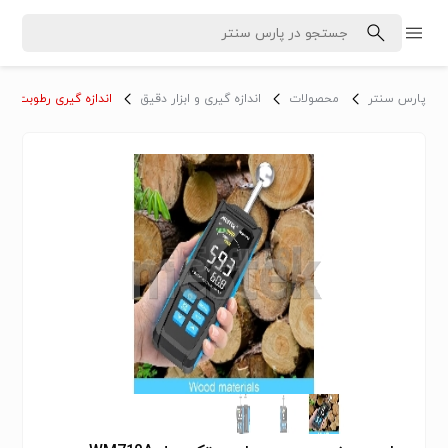
پارس سنتر
محصولات
اندازه گیری و ابزار دقیق
اندازه گیری رطوبت