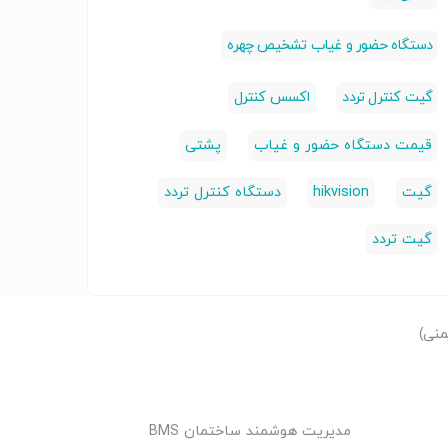
دستگاه حضور و غیاب تشخیص چهره
گیت کنترل تردد
اکسس کنترل
قیمت دستگاه حضور و غیاب
پشتی
گیت
hikvision
دستگاه کنترل تردد
گیت تردد
منی)
مدیریت هوشمند ساختمان BMS