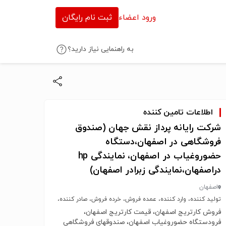
ورود اعضاء
ثبت نام رایگان
به راهنمایی نیاز دارید؟
اطلاعات تامین کننده
شرکت رایانه پرداز نقش جهان (صندوق
فروشگاهی در اصفهان،دستگاه
حضوروغیاب در اصفهان، نمایندگی hp
دراصفهان،نمایندگی زبرادر اصفهان)
اصفهان
تولید کننده، وارد کننده، عمده فروش، خرده فروش، صادر کننده،
خدمات
فروش کارتریج اصفهان، قیمت کارتریج اصفهان،
فرودستگاه حضوروغیاب اصفهان، صندوقهای فروشگاهی