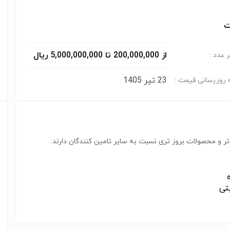
ت
از 200,000,000 تا 5,000,000,000 ریال
 عدد :
23 تیر 1405
 روزرسانی قیمت :
ر و محصولات بروز تری نسبت به سایر تامین کنندگان دارند.
یتی