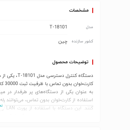
مشخصات
T-18101
مدل
چین
کشور سازنده
توضیحات محصول
دستگاه کنترل
به عنوان یکی از دستگاه‌های پر طرفدار در میان
استفاده از کارت‌خوان بدون تماس، می‌توانند رله 
متصل شده و داده‌های خود را جهت گزارش‌گیری به 
قیمت ساعتهای حضوروغیاب اصفهان , قیمت دس