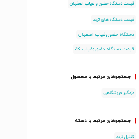
قیمت دستگاه حضور و غیاب اصفهان
قیمت دستگاه های تردد
دستگاه حضوروغیاب اصفهان
قیمت دستگاه حضوروغیاب ZK
جستجوهای مرتبط با محصول
دزدگیر فروشگاهی
جستجوهای مرتبط با دسته
کنترل تردد