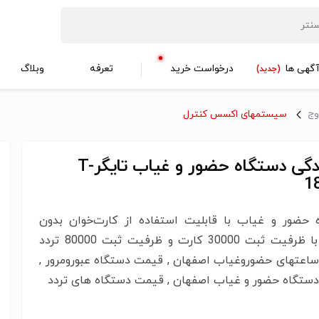
گهی ها
درخواست خرید
تعرفه
وبلاگ
(جدید)
وج
سیستمهای اکسس کنترل
نمایندگی دستگاه حضور و غیاب تایگرT-
1
 حضور و غیاب با قابلیت استفاده از کارت‌خوان بدون
تماس با ظرفیت ثبت 30000 کارت و ظرفیت ثبت 80000 تردد
اعتهای حضوروغیاب اصفهان , قیمت دستگاه عبورومرور ,
ستگاه حضور و غیاب اصفهان , قیمت دستگاه های تردد