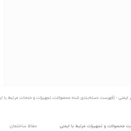
ر
ایمنی - (فهرست دسته‌بندی شده محصولات، تجهیزات و خدمات مرتبط با ای
 محصولات و تجهیزات مرتبط با ایمنی
حفاظ ساختمان