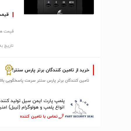
قیم
قیمت هر
تاریخ به
خرید از تامین کنندگان برتر پارس سنتر!
تامین کنندگان برتر پارس سنتر سرعت پاسخگویی بالات
پلمپ پارت ایمن سیل تولید کننده
انواع پلمپ و هولوگرام (لیبل) امن
تماس با تامین کننده