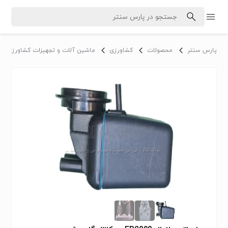
پارس سنتر
محصولات
کشاورزی
ماشین آلات و تجهیزات کشاورزی