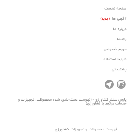
صفحه نخست
آگهی ها
(جدید)
درباره ما
راهنما
حریم خصوصی
شرایط استفاده
پشتیبانی
پارس سنتر
کشاورزی - (فهرست دسته‌بندی شده محصولات، تجهیزات و
خدمات مرتبط با کشاورزی)
فهرست محصولات و تجهیزات کشاورزی