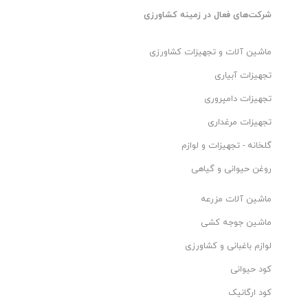
شرکت‌های فعال در زمینه کشاورزی
ماشین آلات و تجهیزات کشاورزی
تجهیزات آبیاری
تجهیزات دامپروری
تجهیزات مرغداری
گلخانه - تجهیزات و لوازم
روغن حیوانی و گیاهی
ماشین آلات مزرعه
ماشین جوجه کشی
لوازم باغبانی و کشاورزی
کود حیوانی
کود ارگانیک