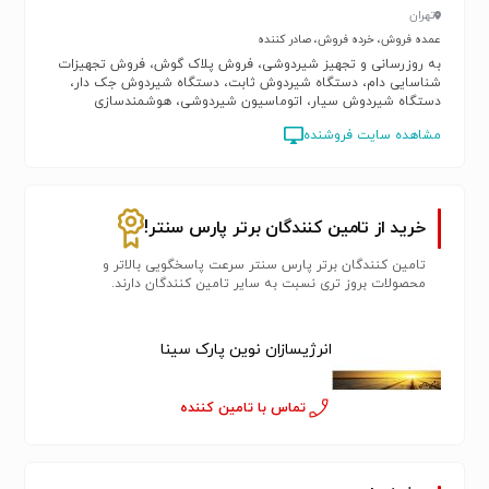
تهران
عمده فروش، خرده فروش، صادر کننده
به روزرسانی و تجهیز شیردوشی، فروش پلاک گوش، فروش تجهیزات
شناسایی دام، دستگاه شیردوش ثابت، دستگاه شیردوش جک دار،
دستگاه شیردوش سیار، اتوماسیون شیردوشی، هوشمندسازی
شیردوش، قطعات یدکی دستگاه شیردوش، لوازم پرورش دام
مشاهده سایت فروشنده
خرید از تامین کنندگان برتر پارس سنتر!
تامین کنندگان برتر پارس سنتر سرعت پاسخگویی بالاتر و
محصولات بروز تری نسبت به سایر تامین کنندگان دارند.
انرژیسازان نوین پارک سینا
تماس با تامین کننده