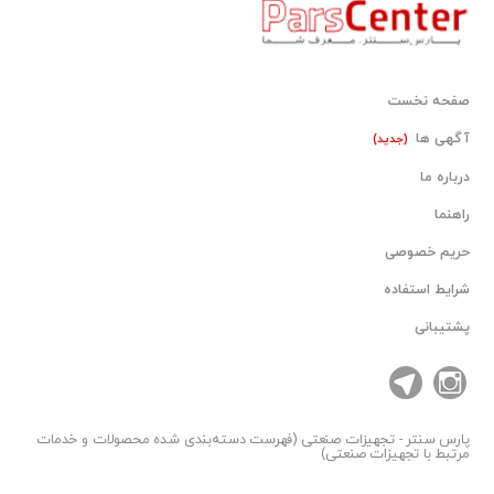
صفحه نخست
آگهی ها
(جدید)
درباره ما
راهنما
حریم خصوصی
شرایط استفاده
پشتیبانی
پارس سنتر
- تجهیزات صنعتی (فهرست دسته‌بندی شده محصولات و خدمات
مرتبط با تجهیزات صنعتی)