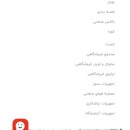
بویلر
قفسه بندی
بالانس صنعتی
کوره
المنت
صندوق فروشگاهی
یخچال و فریزر فروشگاهی
ترازوی فروشگاهی
تجهیزات نسوز
تصفیه هوای صنعتی
تجهیزات تراشکاری
تجهیزات آزمایشگاه