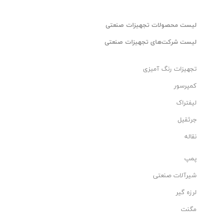
لیست محصولات تجهیزات صنعتی
لیست شرکت‌های تجهیزات صنعتی
تجهیزات رنگ آمیزی
کمپرسور
لیفتراک
جرثقیل
نقاله
پمپ
شیرآلات صنعتی
لرزه گیر
مگنت