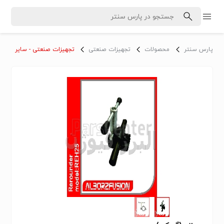
پارس سنتر
محصولات
تجهیزات صنعتی
تجهیزات صنعتی - سایر