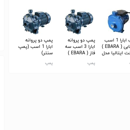
پمپ ابارا 1 اسب
پمپ دو پروانه
پمپ دو پروانه
بشقابی ( EBARA )
ابارا 3 اسب سه
ابارا 1 اسب (پمپ
 ایتالیا مدل
فاز ( EBARA )
سنتر)
CMA 1.00 
ساخت ایتالیا مدل
آب ,پ
پمپ
پمپ
پمپ
 سنتر)
CDA 3.00 T
(پمپ سنتر)