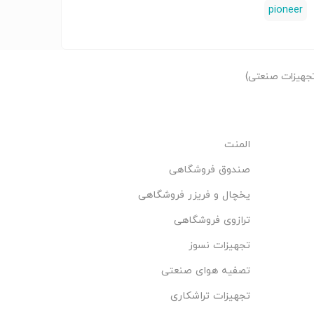
pioneer
جهیزات صنعتی)
المنت
صندوق فروشگاهی
یخچال و فریزر فروشگاهی
ترازوی فروشگاهی
تجهیزات نسوز
تصفیه هوای صنعتی
تجهیزات تراشکاری