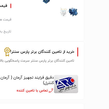
قیم
قیمت هر
تاریخ به
خرید از تامین کنندگان برتر پارس سنتر!
تامین کنندگان برتر پارس سنتر سرعت پاسخگویی بالات
دقیق فرایند تجهیز آرمان ( آرمان
کنترل)
تماس با تامین کننده