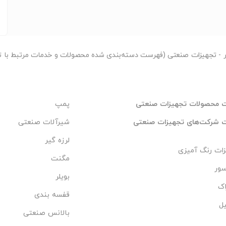
ر
- تجهیزات صنعتی (فهرست دسته‌بندی شده محصولات و خدمات مرتبط با ت
 محصولات تجهیزات صنعتی
پمپ
 شرکت‌های تجهیزات صنعتی
شیرآلات صنعتی
لرزه گیر
ات رنگ آمیزی
مگنت
سور
بویلر
اک
قفسه بندی
ل
بالانس صنعتی