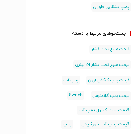
پمپ بشقابی فلوران
جستجوهای مرتبط با دسته
قیمت منبع تحت فشار
قیمت منبع تحت فشار 24 لیتری
قیمت پمپ کفکش ارزان
پمپ آب
Switch
قیمت پمپ گراندفوس
قیمت ست کنترل پمپ آب
قیمت پمپ آب خورشیدی
پمپ