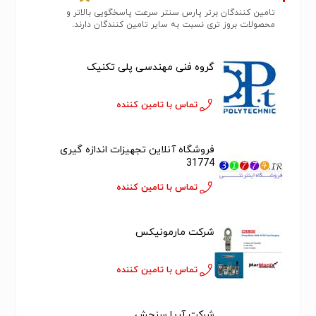
تامین کنندگان برتر پارس سنتر سرعت پاسخگویی بالاتر و
محصولات بروز تری نسبت به سایر تامین کنندگان دارند.
گروه فنی مهندسی پلی تکنیک
تماس با تامین کننده
فروشگاه آنلاین تجهیزات اندازه گیری
31774
تماس با تامین کننده
شرکت مارمونیکس
تماس با تامین کننده
شرکت آریا سنجش