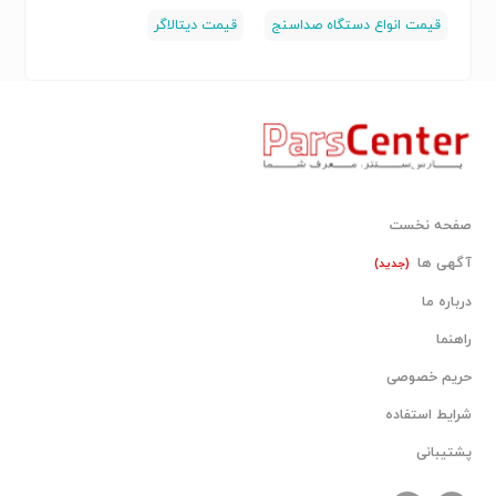
قیمت انواع دستگاه صداسنج
قیمت دیتالاگر
صفحه نخست
آگهی ها
(جدید)
درباره ما
راهنما
حریم خصوصی
شرایط استفاده
پشتیبانی