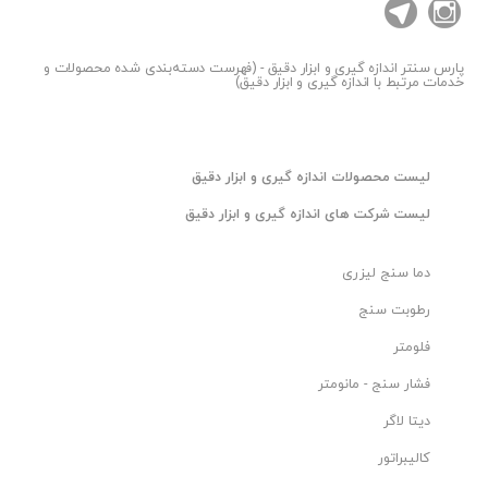
پارس سنتر
اندازه گیری و ابزار دقیق - (فهرست دسته‌بندی شده محصولات و
خدمات مرتبط با اندازه گیری و ابزار دقیق)
ليست محصولات اندازه گیری و ابزار دقیق
ليست شرکت های اندازه گیری و ابزار دقیق
دما سنج لیزری
رطوبت سنج
فلومتر
فشار سنج - مانومتر
دیتا لاگر
کالیبراتور