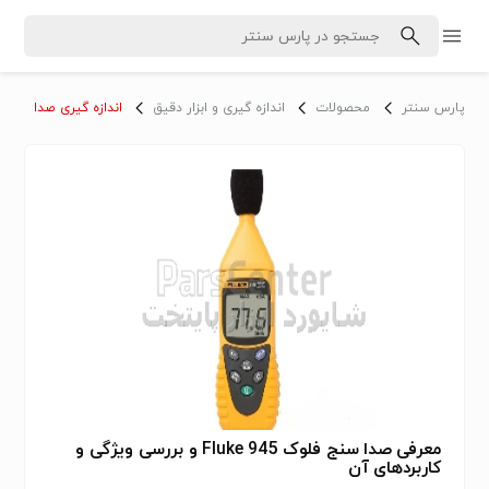
پارس سنتر
محصولات
اندازه گیری و ابزار دقیق
اندازه گیری صدا
معرفی صدا سنج فلوک 945 Fluke و بررسی ویژگی و
کاربردهای آن