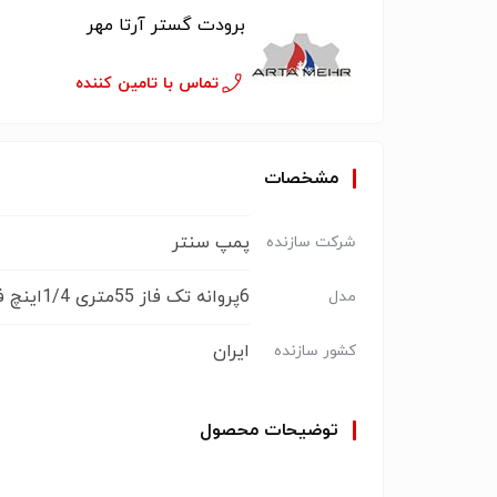
برودت گستر آرتا مهر
تماس با تامین کننده
مشخصات
پمپ سنتر
شرکت سازنده
6پروانه تک فاز 55متری 1/4اینچ فلوتردار
مدل
ایران
کشور سازنده
توضیحات محصول