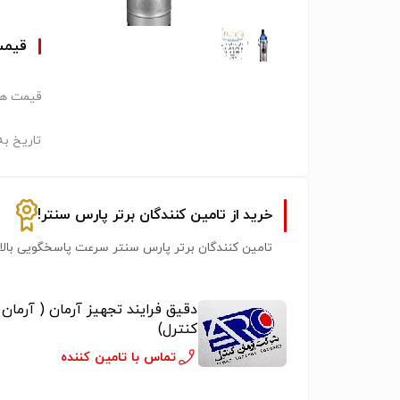
قیم
قیمت هر
تاریخ به
خرید از تامین کنندگان برتر پارس سنتر!
تامین کنندگان برتر پارس سنتر سرعت پاسخگویی بالات
دقیق فرایند تجهیز آرمان ( آرمان
کنترل)
تماس با تامین کننده