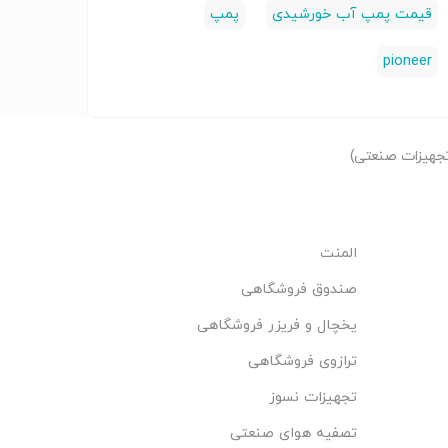
قیمت پمپ آب خورشیدی
پمپ
pioneer
جهیزات صنعتی)
المنت
صندوق فروشگاهی
یخچال و فریزر فروشگاهی
ترازوی فروشگاهی
تجهیزات نسوز
تصفیه هوای صنعتی