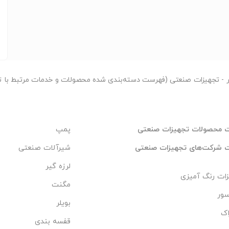
ر
- تجهیزات صنعتی (فهرست دسته‌بندی شده محصولات و خدمات مرتبط با ت
 محصولات تجهیزات صنعتی
پمپ
 شرکت‌های تجهیزات صنعتی
شیرآلات صنعتی
لرزه گیر
ات رنگ آمیزی
مگنت
سور
بویلر
اک
قفسه بندی