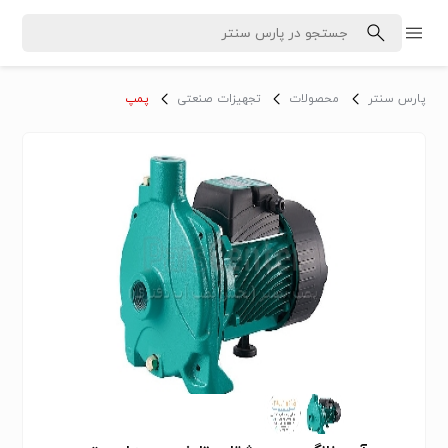
پارس سنتر
محصولات
تجهیزات صنعتی
پمپ