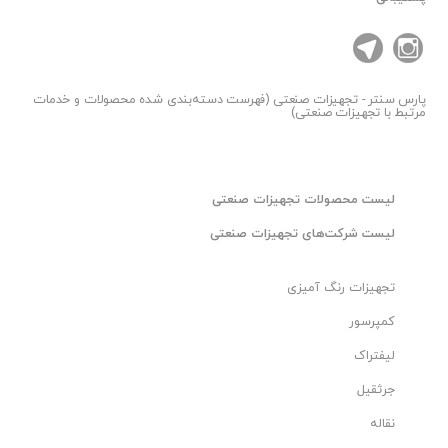
پارس سنتر
- تجهیزات صنعتی (فهرست دسته‌بندی شده محصولات و خدمات
مرتبط با تجهیزات صنعتی)
لیست محصولات تجهیزات صنعتی
لیست شرکت‌های تجهیزات صنعتی
تجهیزات رنگ آمیزی
کمپرسور
لیفتراک
جرثقیل
نقاله