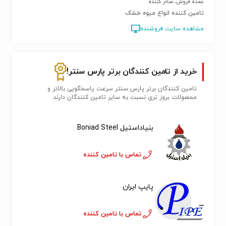
عمده فروش، صادر کننده
تامین کننده انواع میوه خشک
مشاهده سایت فروشنده
خرید از تامین کنندگان برتر پارس سنتر!
تامین کنندگان برتر پارس سنتر سرعت پاسخگویی بالاتر و
محصولات بروز تری نسبت به سایر تامین کنندگان دارند.
بنیاداستیل Boniad Steel
تماس با تامین کننده
پایپ ایران
تماس با تامین کننده