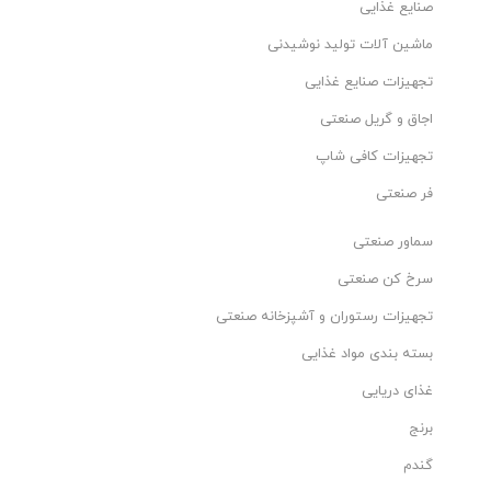
صنایع غذایی
ماشین آلات تولید نوشیدنی
تجهیزات صنایع غذایی
اجاق و گریل صنعتی
تجهیزات کافی شاپ
فر صنعتی
سماور صنعتی
سرخ کن صنعتی
تجهیزات رستوران و آشپزخانه صنعتی
بسته بندی مواد غذایی
غذای دریایی
برنج
گندم