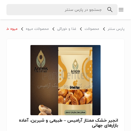
پارس سنتر
محصولات
غذا و خوراکی
محصولات میوه
میوه خشک
انجیر خشک ممتاز آرامیس – طبیعی و شیرین، آماده
بازارهای جهانی