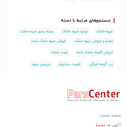
جستجوهای مرتبط با دسته
میوه خشک
تولید میوه خشک
بسته بندی میوه خشک
تولید و فروش میوه خشک
فروش میوه خشک شده
فروش گوجه خشک شده
توت خشک
رب گوجه فرنگی
قیمت سلنیوم
چیپس میوه
صفحه نخست
آگهی ها
(جدید)