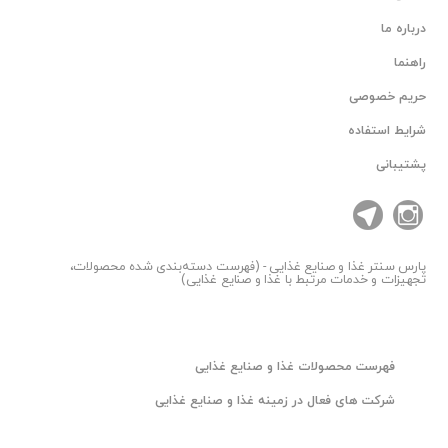
درباره ما
راهنما
حریم خصوصی
شرایط استفاده
پشتیبانی
پارس سنتر
غذا و صنایع غذایی - (فهرست دسته‌بندی شده محصولات،
تجهیزات و خدمات مرتبط با غذا و صنایع غذایی)
فهرست محصولات غذا و صنایع غذایی
شرکت های فعال در زمینه غذا و صنایع غذایی