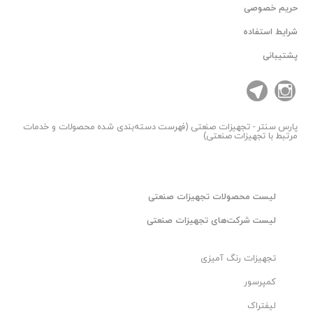
حریم خصوصی
شرایط استفاده
پشتیبانی
پارس سنتر
- تجهیزات صنعتی (فهرست دسته‌بندی شده محصولات و خدمات
مرتبط با تجهیزات صنعتی)
لیست محصولات تجهیزات صنعتی
لیست شرکت‌های تجهیزات صنعتی
تجهیزات رنگ آمیزی
کمپرسور
لیفتراک