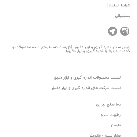
شرایط استفاده
پشتیبانی
پارس سنتر
اندازه گیری و ابزار دقیق - (فهرست دسته‌بندی شده محصولات و
خدمات مرتبط با اندازه گیری و ابزار دقیق)
ليست محصولات اندازه گیری و ابزار دقیق
ليست شرکت های اندازه گیری و ابزار دقیق
دما سنج لیزری
رطوبت سنج
فلومتر
فشار سنج - مانومتر