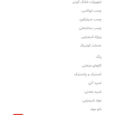
تجهیزات خشک کردن
چسب اپوکسی
چسب سیلیکون
چسب ساختمانی
پروژه شیمیایی
خدمات کوتینگ
رنگ
گازهای صنعتی
لاستیک و پلاستیک
اسید آلی
اسید معدنی
مواد شیمیایی
نانو مواد