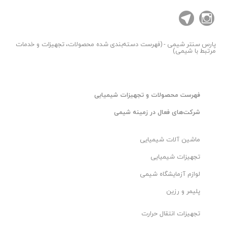
پارس سنتر
شیمی - (فهرست دسته‌بندی شده محصولات، تجهیزات و خدمات
مرتبط با شیمی)
فهرست محصولات و تجهیزات شیمیایی
شرکت‌های فعال در زمینه شیمی
ماشین آلات شیمیایی
تجهیزات شیمیایی
لوازم آزمایشگاه شیمی
پلیمر و رزین
تجهیزات انتقال حرارت