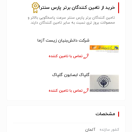
خرید از تامین کنندگان برتر پارس سنتر!
تامین کنندگان برتر پارس سنتر سرعت پاسخگویی بالاتر و
محصولات بروز تری نسبت به سایر تامین کنندگان دارند.
شرکت دانش‌بنیان زیست آزما
تماس با تامین کننده
گلپاک ابصابون گلپاک
تماس با تامین کننده
مشخصات
آلمان
کشور سازنده