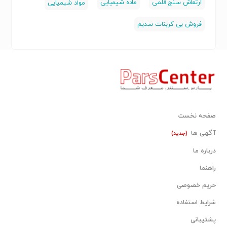
ارتعاش سنج قلمی
ماده شیمیایی
مواد شیمیایی
فروش بی کربنات سدیم
صفحه نخست
آگهی ها
(جدید)
درباره ما
راهنما
حریم خصوصی
شرایط استفاده
پشتیبانی