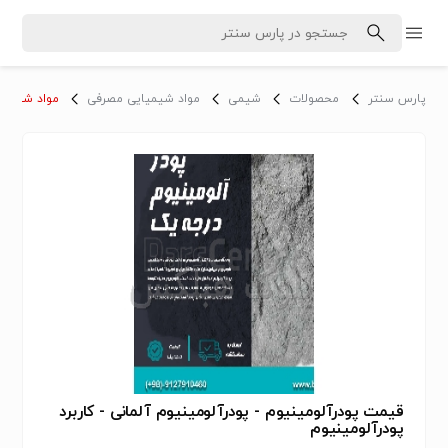
پارس سنتر
محصولات
شیمی
مواد شیمیایی مصرفی
مواد شیمیا
قیمت پودرآلومینیوم - پودرآلومینیوم آلمانی - کاربرد
پودرآلومینیوم