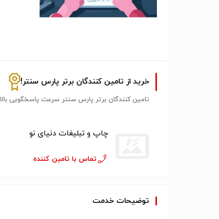
خرید از تامین کنندگان برتر پارس سنتر!
تامین کنندگان برتر پارس سنتر سرعت پاسخگویی بالات
چاپ و تبلیغات دنیای نو
تماس با تامین کننده
توضیحات خدمت