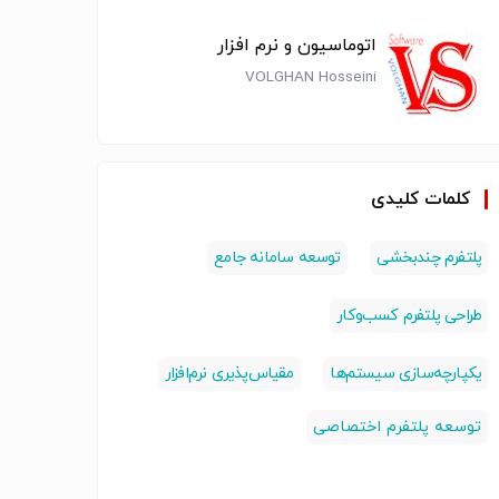
افزار
افزار
افزار
اتوماسیون و نرم افزار
VOLGHAN Hosseini
کلمات کلیدی
پلتفرم چندبخشی
توسعه سامانه‌ جامع
طراحی پلتفرم کسب‌وکار
یکپارچه‌سازی سیستم‌ها
مقیاس‌پذیری نرم‌افزار
توسعه پلتفرم اختصاصی