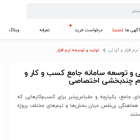
گهی ها
درخواست خرید
تعرفه
وبلاگ
(جدید)
رم افزار و آی تی
تولید و توسعه نرم افزار
 و توسعه سامانه جامع کسب و کار و
رم چندبخشی اختصاصی
های جامع، یکپارچه و مقیاس‌پذیر برای کسب‌وکارهایی که
د هماهنگی بی‌نقص میان بخش‌ها و تیم‌های مختلف پروژه
تند.