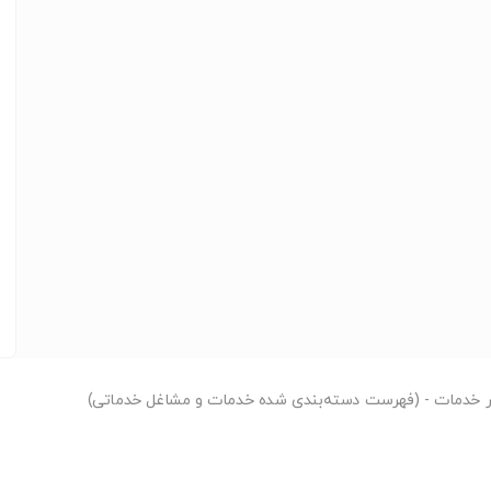
ر
خدمات - (فهرست دسته‌بندی شده خدمات و مشاغل خدماتی)