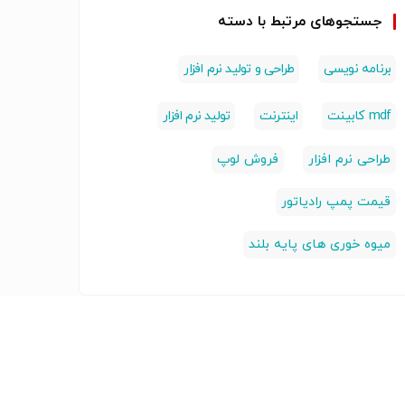
جستجوهای مرتبط با دسته
برنامه نویسی
طراحی و تولید نرم افزار
mdf کابینت
اینترنت
تولید نرم افزار
طراحی نرم افزار
فروش لوپ
قیمت پمپ رادیاتور
میوه خوری های پایه بلند