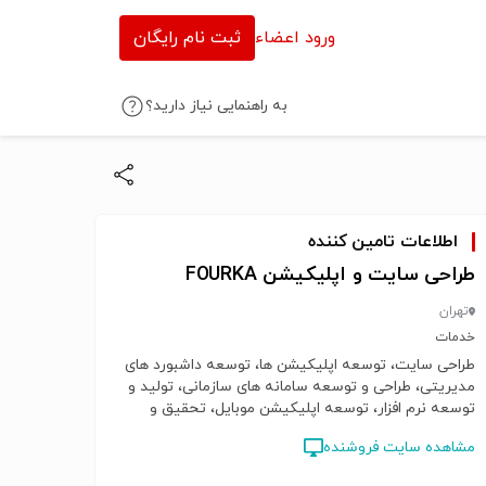
ورود اعضاء
ثبت نام رایگان
به راهنمایی نیاز دارید؟
اطلاعات تامین کننده
طراحی سایت و اپلیکیشن FOURKA
تهران
خدمات
طراحی سایت، توسعه اپلیکیشن ها، توسعه داشبورد های
مدیریتی، طراحی و توسعه سامانه های سازمانی، تولید و
توسعه نرم افزار، توسعه اپلیکیشن موبایل، تحقیق و
توسعه نرم افزاری، تحلیل داده، دستیار هوشمند، وب
مشاهده سایت فروشنده
اپلیکیشن، بازی سازی، خدمات IT، اتوماسیون