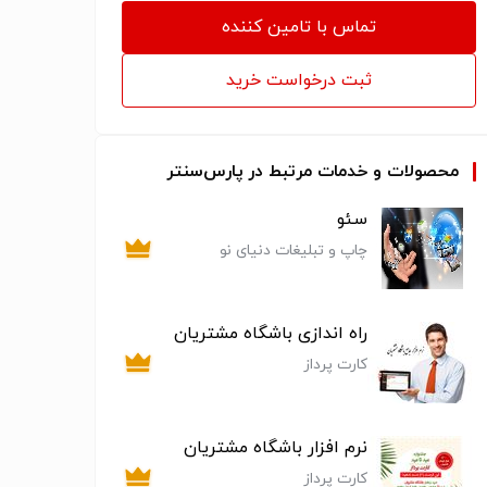
تماس با تامین کننده
ثبت درخواست خرید
محصولات و خدمات مرتبط در پارس‌سنتر
سئو
چاپ و تبلیغات دنیای نو
راه اندازی باشگاه مشتریان
کارت پرداز
نرم افزار باشگاه مشتریان
کارت پرداز