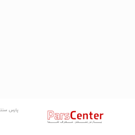
پارس سنت