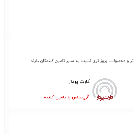
ر و محصولات بروز تری نسبت به سایر تامین کنندگان دارند.
کارت پرداز
تماس با تامین کننده