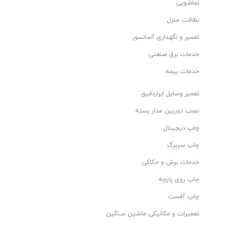
نماشویی
نظافت منزل
تعمیر و نگهداری آسانسور
خدمات برق صنعتی
خدمات بیمه
تعمیر وسایل ابزاردقیق
نصب دوربین مدار بسته
چاپ دیجیتال
چاب سربرگ
خدمات برش و حکاکی
چاپ روی پارچه
چاپ آفست
تعمیرات و مکانیکی ماشین سنگین