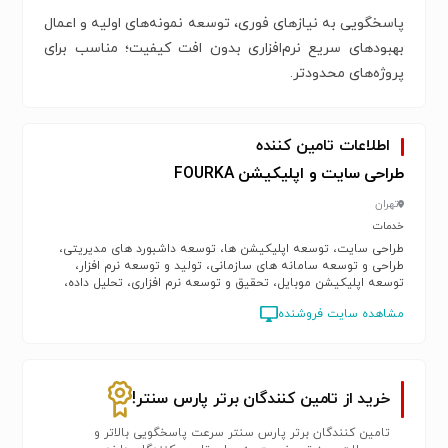
پاسخگویی به نیازهای فوری، توسعه نمونه‌های اولیه و اعمال
بهبودهای سریع نرم‌افزاری بدون افت کیفیت؛ مناسب برای
پروژه‌های محدودتر.
اطلاعات تامین کننده
طراحی سایت و اپلیکیشن FOURKA
تهران
خدمات
طراحی سایت، توسعه اپلیکیشن ها، توسعه داشبورد های مدیریتی،
طراحی و توسعه سامانه های سازمانی، تولید و توسعه نرم افزار،
توسعه اپلیکیشن موبایل، تحقیق و توسعه نرم افزاری، تحلیل داده،
دستیار هوشمند، وب اپلیکیشن، بازی سازی، خدمات IT، اتوماسیون
مشاهده سایت فروشنده
خرید از تامین کنندگان برتر پارس سنتر!
تامین کنندگان برتر پارس سنتر سرعت پاسخگویی بالاتر و