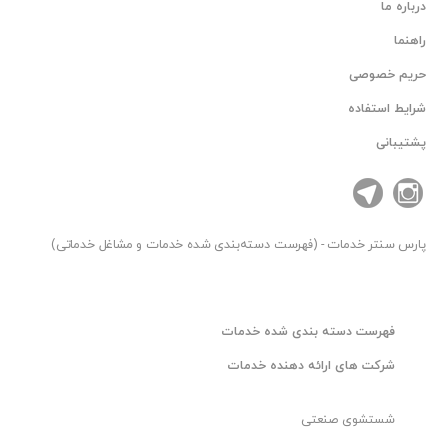
درباره ما
راهنما
حریم خصوصی
شرایط استفاده
پشتیبانی
پارس سنتر
خدمات - (فهرست دسته‌بندی شده خدمات و مشاغل خدماتی)
فهرست دسته بندی شده خدمات
شرکت های ارائه دهنده خدمات
شستشوی صنعتی