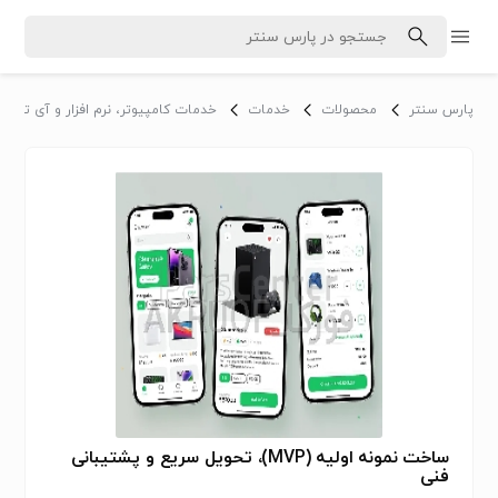
پارس سنتر
محصولات
خدمات
خدمات کامپیوتر، نرم افزار و آی تی
ساخت نمونه اولیه (MVP)، تحویل سریع و پشتیبانی
فنی