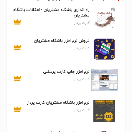
راه اندازی باشگاه مشتریان - امکانات باشگاه
مشتریان
کارت پرداز
فروش نرم افزار باشگاه مشتریان
کارت پرداز
نرم افزار چاپ کارت پرسنلی
کارت پرداز
نرم افزار باشگاه مشتریان کارت پرداز
کارت پرداز