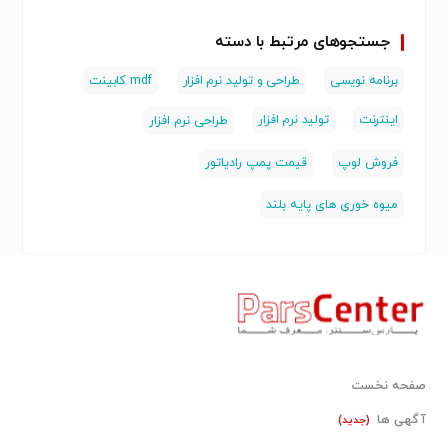
جستجوهای مرتبط با دسته
برنامه نویسی
طراحی و تولید نرم افزار
mdf کابینت
اینترنت
تولید نرم افزار
طراحی نرم افزار
فروش لوپ
قیمت پمپ رادیاتور
میوه خوری های پایه بلند
صفحه نخست
آگهی ها
(جدید)