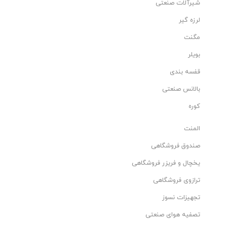
شیرآلات صنعتی
لرزه گیر
مگنت
بویلر
قفسه بندی
بالانس صنعتی
کوره
المنت
صندوق فروشگاهی
یخچال و فریزر فروشگاهی
ترازوی فروشگاهی
تجهیزات نسوز
تصفیه هوای صنعتی