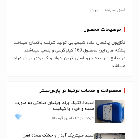
ایران
کشور سازنده
توضیحات محصول
تگزاپون پاکسان ماده شیمیایی تولید شرکت پاکسان میباشد
بشکه های این محصول 160 کیلوگرمی و پلمپ میباشند
درصنایع شوینده جزو اصلی ترین مواد و کاربردی ترین مواد
میباشد
محصولات و خدمات مرتبط در پارس‌سنتر
اسید لاکتیک برند جیندان صنعتی به صورت
عمده و خرده با کیفیت
شرکت کوشا تامین قره داغ
اسید سیتریک آبدار و خشک عمده اصل