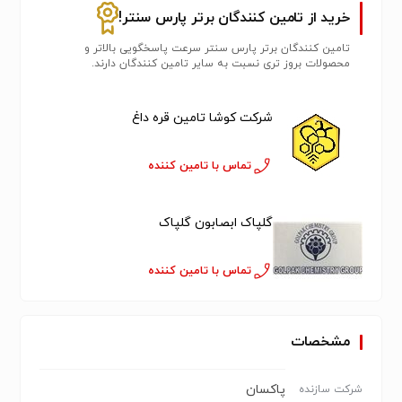
خرید از تامین کنندگان برتر پارس سنتر!
تامین کنندگان برتر پارس سنتر سرعت پاسخگویی بالاتر و
محصولات بروز تری نسبت به سایر تامین کنندگان دارند.
شرکت کوشا تامین قره داغ
تماس با تامین کننده
گلپاک ابصابون گلپاک
تماس با تامین کننده
مشخصات
پاکسان
شرکت سازنده