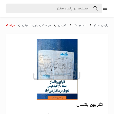
پارس سنتر
محصولات
شیمی
مواد شیمیایی مصرفی
مواد شیمیا
تگزاپون پاکسان