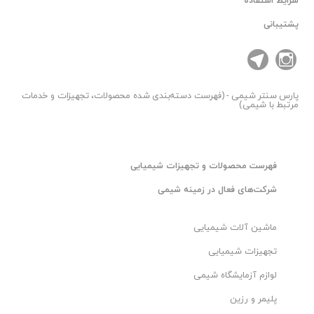
شرایط استفاده
پشتیبانی
پارس سنتر
شیمی - (فهرست دسته‌بندی شده محصولات، تجهیزات و خدمات
مرتبط با شیمی)
فهرست محصولات و تجهیزات شیمیایی
شرکت‌های فعال در زمینه شیمی
ماشین آلات شیمیایی
تجهیزات شیمیایی
لوازم آزمایشگاه شیمی
پلیمر و رزین