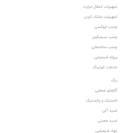
تجهیزات انتقال حرارت
تجهیزات خشک کردن
چسب اپوکسی
چسب سیلیکون
چسب ساختمانی
پروژه شیمیایی
خدمات کوتینگ
رنگ
گازهای صنعتی
لاستیک و پلاستیک
اسید آلی
اسید معدنی
مواد شیمیایی