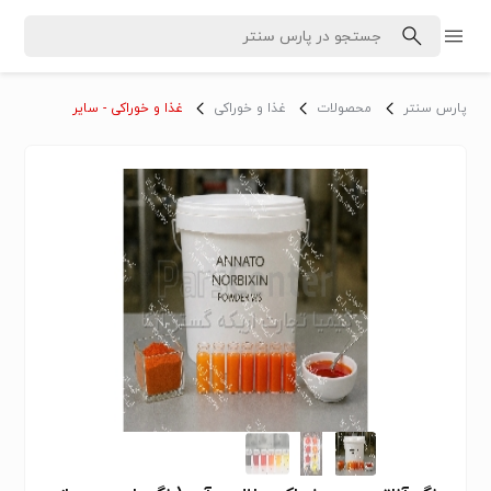
پارس سنتر
محصولات
غذا و خوراکی
غذا و خوراکی - سایر