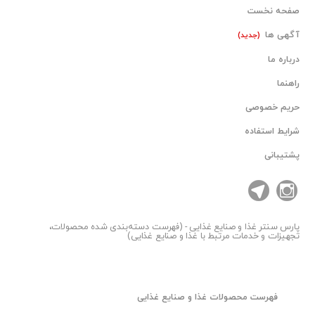
صفحه نخست
آگهی ها
(جدید)
درباره ما
راهنما
حریم خصوصی
شرایط استفاده
پشتیبانی
پارس سنتر
غذا و صنایع غذایی - (فهرست دسته‌بندی شده محصولات،
تجهیزات و خدمات مرتبط با غذا و صنایع غذایی)
فهرست محصولات غذا و صنایع غذایی