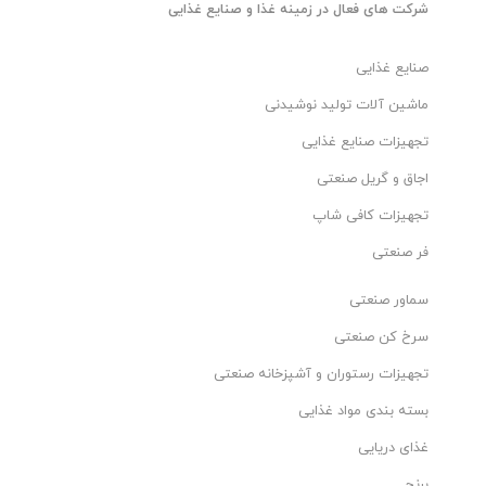
شرکت های فعال در زمینه غذا و صنایع غذایی
صنایع غذایی
ماشین آلات تولید نوشیدنی
تجهیزات صنایع غذایی
اجاق و گریل صنعتی
تجهیزات کافی شاپ
فر صنعتی
سماور صنعتی
سرخ کن صنعتی
تجهیزات رستوران و آشپزخانه صنعتی
بسته بندی مواد غذایی
غذای دریایی
برنج