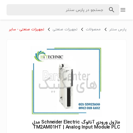
پارس سنتر
محصولات
تجهیزات صنعتی
تجهیزات صنعتی - سایر
ماژول ورودی آنالوگ Schneider Electric مدل
TM2AM01HT | Analog Input Module PLC