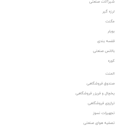
شیرآلات صنعتی
لرزه گیر
مگنت
بویلر
قفسه بندی
بالانس صنعتی
کوره
المنت
صندوق فروشگاهی
یخچال و فریزر فروشگاهی
ترازوی فروشگاهی
تجهیزات نسوز
تصفیه هوای صنعتی