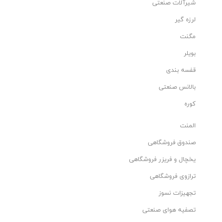
شیرآلات صنعتی
لرزه گیر
مگنت
بویلر
قفسه بندی
بالانس صنعتی
کوره
المنت
صندوق فروشگاهی
یخچال و فریزر فروشگاهی
ترازوی فروشگاهی
تجهیزات نسوز
تصفیه هوای صنعتی