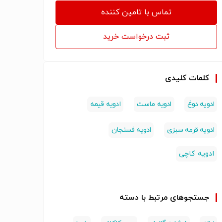
تماس با تامین کننده
ثبت درخواست خرید
کلمات کلیدی
ادویه دوغ
ادویه ماست
ادویه قیمه
ادویه قرمه سبزی
ادویه فسنجان
ادویه کاچی
جستجوهای مرتبط با دسته