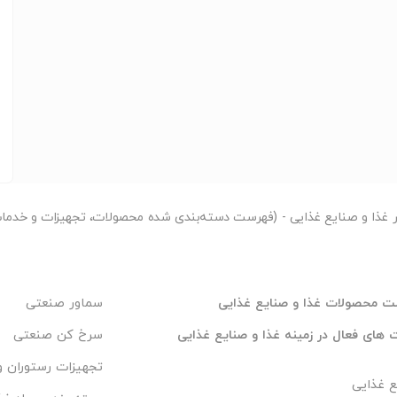
ر
غذا و صنایع غذایی - (فهرست دسته‌بندی شده محصولات، تجهیزات و خدمات 
 محصولات غذا و صنایع غذایی
سماور صنعتی
های فعال در زمینه غذا و صنایع غذایی
سرخ کن صنعتی
تجهیزات رستوران و
 غذایی