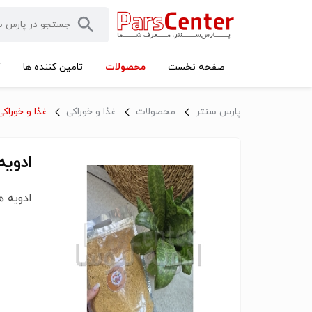
محصولات
صفحه نخست
تامین کننده ها
آ
پارس سنتر
محصولات
غذا و خوراکی
غذا و خوراکی
ادویه
ادویه ه