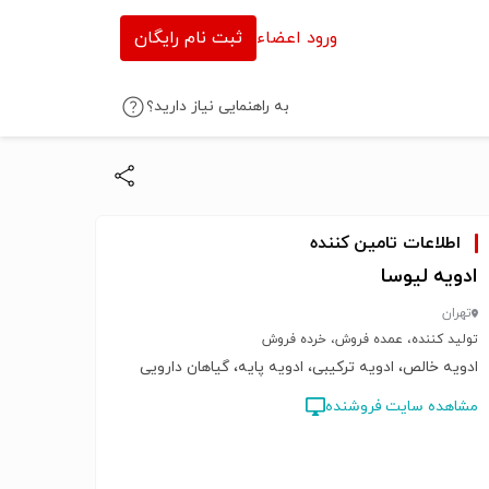
ورود اعضاء
ثبت نام رایگان
به راهنمایی نیاز دارید؟
اطلاعات تامین کننده
ادویه لیوسا
تهران
تولید کننده، عمده فروش، خرده فروش
ادویه خالص، ادویه ترکیبی، ادویه پایه، گیاهان دارویی
مشاهده سایت فروشنده