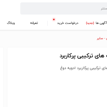
گهی ها
درخواست خرید
تعرفه
وبلاگ
(جدید)
 - سایر
 های ترکیبی پرکاربرد
ای ترکیبی پرکاربرد ادویه دوغ