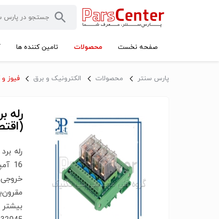
محصولات
صفحه نخست
تامین کننده ها
آ
پارس سنتر
محصولات
الکترونیک و برق
فیوز و 
(اقتصا
خروجی
مقرون‌