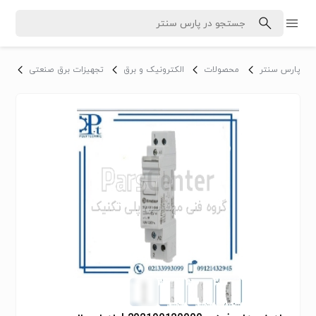
پارس سنتر
محصولات
الکترونیک و برق
تجهیزات برق صنعتی
رله