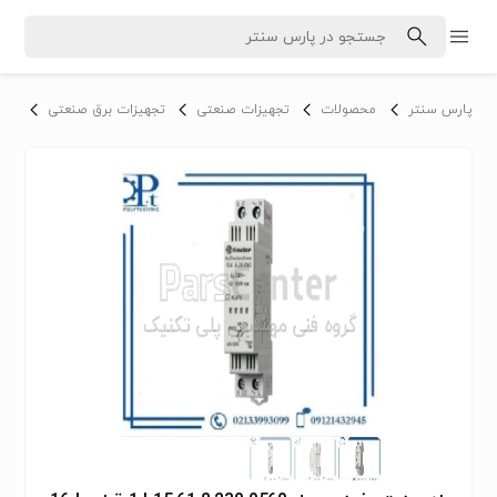
پارس سنتر
محصولات
تجهیزات صنعتی
تجهیزات برق صنعتی
تابل