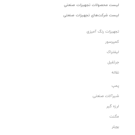
لیست محصولات تجهیزات صنعتی
لیست شرکت‌های تجهیزات صنعتی
تجهیزات رنگ آمیزی
کمپرسور
لیفتراک
جرثقیل
نقاله
پمپ
شیرآلات صنعتی
لرزه گیر
مگنت
بویلر