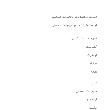
لیست محصولات تجهیزات صنعتی
لیست شرکت‌های تجهیزات صنعتی
تجهیزات رنگ آمیزی
کمپرسور
لیفتراک
جرثقیل
نقاله
پمپ
شیرآلات صنعتی
لرزه گیر
مگنت