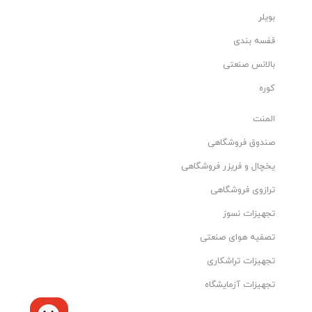
بویلر
قفسه بندی
بالانس صنعتی
کوره
المنت
صندوق فروشگاهی
یخچال و فریزر فروشگاهی
ترازوی فروشگاهی
تجهیزات نسوز
تصفیه هوای صنعتی
تجهیزات تراشکاری
تجهیزات آزمایشگاه