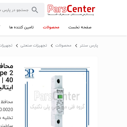
محصولات
صفحه نخست
تامین کننده ها
آ
پارس سنتر
محصولات
تجهیزات صنعتی
تجهیزات
ایتالی
ساخت ای