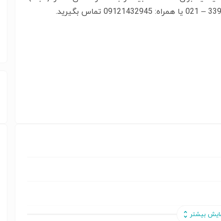
0912 تماس بگیرید.