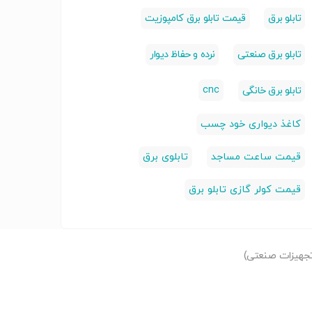
تابلو برق
قیمت تابلو برق کامپوزیت
تابلو برق صنعتی
نرده و حفاظ دیوار
cnc
تابلو برق خانگی
کاغذ دیواری خود چسب
قیمت ساعت مساجد
تابلوی برق
قیمت کولر گازی تابلو برق
جهیزات صنعتی)