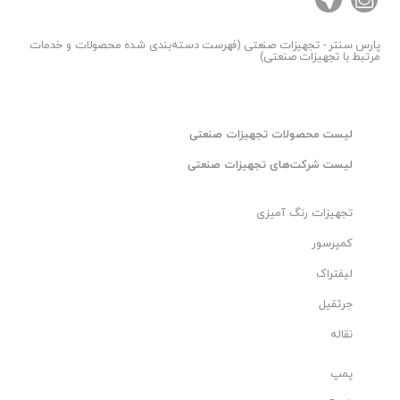
پارس سنتر
- تجهیزات صنعتی (فهرست دسته‌بندی شده محصولات و خدمات
مرتبط با تجهیزات صنعتی)
لیست محصولات تجهیزات صنعتی
لیست شرکت‌های تجهیزات صنعتی
تجهیزات رنگ آمیزی
کمپرسور
لیفتراک
جرثقیل
نقاله
پمپ