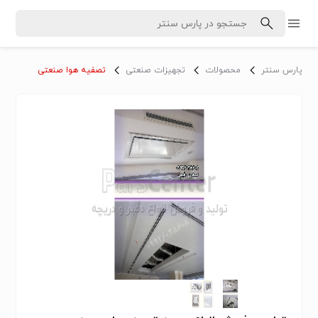
پارس سنتر
محصولات
تجهیزات صنعتی
تصفیه هوا صنعتی