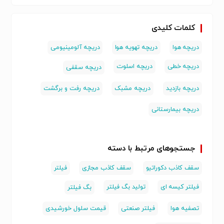
کلمات کلیدی
دریچه هوا
دریچه تهویه هوا
دریچه آلومینیومی
دریچه خطی
دریچه اسلوت
دریچه سقفی
دریچه بازدید
دریچه مشبک
دریچه رفت و برگشت
دریچه بیمارستانی
جستجوهای مرتبط با دسته
سقف کاذب دکوراتیو
سقف کاذب مجازی
فیلتر
فیلتر کیسه ای
تولید بگ فیلتر
بگ فیلتر
تصفیه هوا
فیلتر صنعتی
قیمت سلول خورشیدی