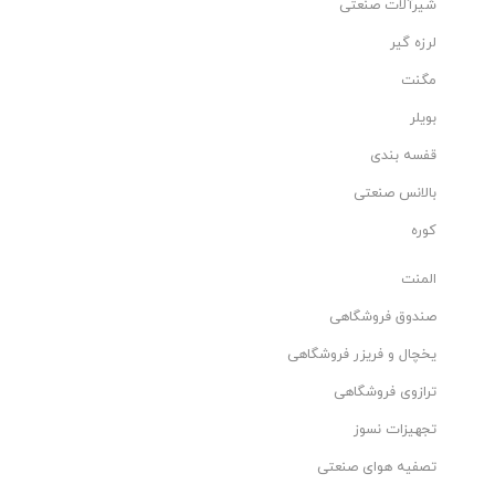
شیرآلات صنعتی
لرزه گیر
مگنت
بویلر
قفسه بندی
بالانس صنعتی
کوره
المنت
صندوق فروشگاهی
یخچال و فریزر فروشگاهی
ترازوی فروشگاهی
تجهیزات نسوز
تصفیه هوای صنعتی