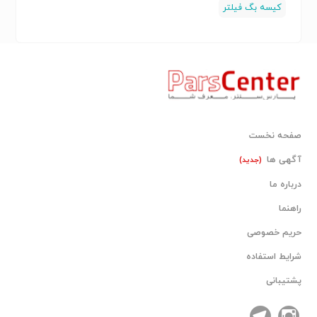
کیسه بگ فیلتر
صفحه نخست
آگهی ها
(جدید)
درباره ما
راهنما
حریم خصوصی
شرایط استفاده
پشتیبانی