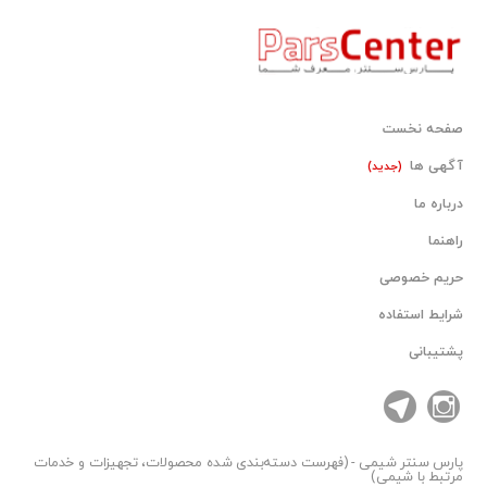
صفحه نخست
آگهی ها
(جدید)
درباره ما
راهنما
حریم خصوصی
شرایط استفاده
پشتیبانی
پارس سنتر
شیمی - (فهرست دسته‌بندی شده محصولات، تجهیزات و خدمات
مرتبط با شیمی)