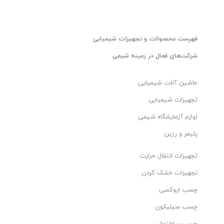
فهرست محصولات و تجهیزات شیمیایی
شرکت‌های فعال در زمینه شیمی
ماشین آلات شیمیایی
تجهیزات شیمیایی
لوازم آزمایشگاه شیمی
پلیمر و رزین
تجهیزات انتقال حرارت
تجهیزات خشک کردن
چسب اپوکسی
چسب سیلیکون