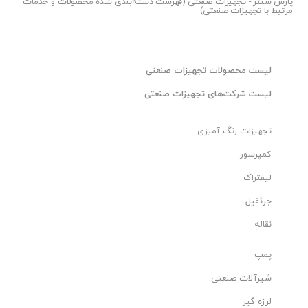
پارس سنتر
- تجهیزات صنعتی (فهرست دسته‌بندی شده محصولات و خدمات
مرتبط با تجهیزات صنعتی)
لیست محصولات تجهیزات صنعتی
لیست شرکت‌های تجهیزات صنعتی
تجهیزات رنگ آمیزی
کمپرسور
لیفتراک
جرثقیل
نقاله
پمپ
شیرآلات صنعتی
لرزه گیر