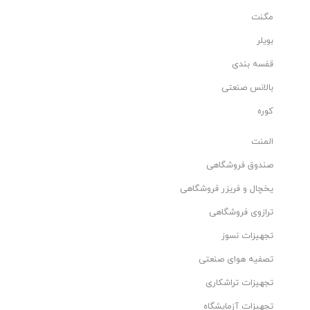
مگنت
بویلر
قفسه بندی
بالانس صنعتی
کوره
المنت
صندوق فروشگاهی
یخچال و فریزر فروشگاهی
ترازوی فروشگاهی
تجهیزات نسوز
تصفیه هوای صنعتی
تجهیزات تراشکاری
تجهیزات آزمایشگاه