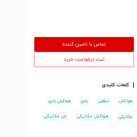
تماس با تامین کننده
ثبت درخواست خرید
کلمات کلیدی
هواکش
سقفی
بادی
هواکش بادی
هواکش مکانیکی
فن مکانیکی
مکانیکی