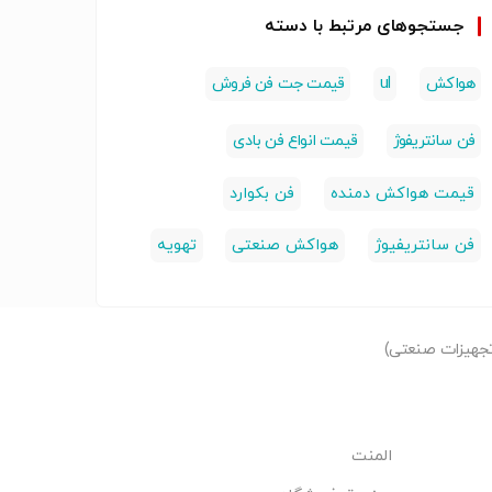
جستجوهای مرتبط با دسته
هواکش
ul
قیمت جت فن فروش
فن سانتریفوژ
قیمت انواع فن بادی
قیمت هواکش دمنده
فن بکوارد
فن سانتریفیوژ
هواکش صنعتی
تهویه
جهیزات صنعتی)
المنت