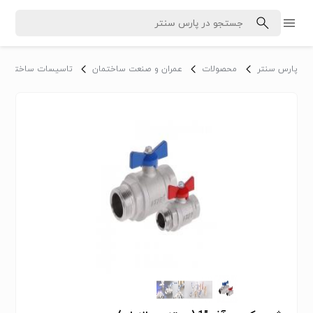
پارس سنتر
محصولات
عمران و صنعت ساختمان
تاسیسات ساختمان