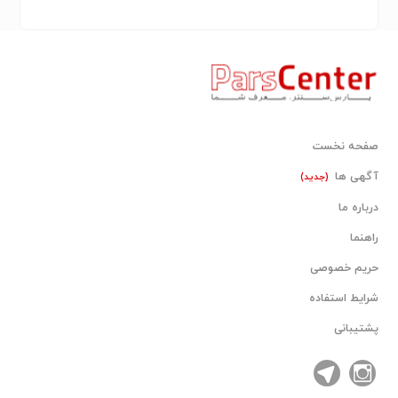
صفحه نخست
آگهی ها
(جدید)
درباره ما
راهنما
حریم خصوصی
شرایط استفاده
پشتیبانی