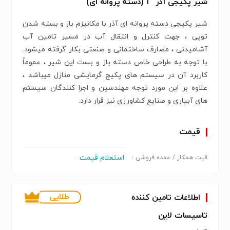
شیر پکیجی آذر "1 (دسته پروانه ای)
شیر پکیجی دسته پروانه ای آذر با مکانیزم باز و بسته شدن
توپی ، جهت کنترل و انتقال آب در مسیر تامین آب
آشامیدنی ، مصارف ساختمانی و صنعتی بکار گرفته میشود.
با توجه به طراحی خاص دسته باز و بست این شیر ، عموماً
کاربرد آن در سیستم های پکیج گرمایشی منازل میباشد ،
علاوه بر این مورد توجه مهندسین و اجرا کنندگان سیستم
های آبیاری و صنایع کشاورزی نیز قرار دارد.
قیمت
استعلام قیمت
قیت همکار / عمده فروشی :
اطلاعات تامین کننده
تاسیسات لاین