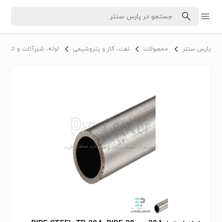
پارس سنتر
محصولات
نفت، گاز و پتروشیمی
لوله، شیرآلات و اتصالا