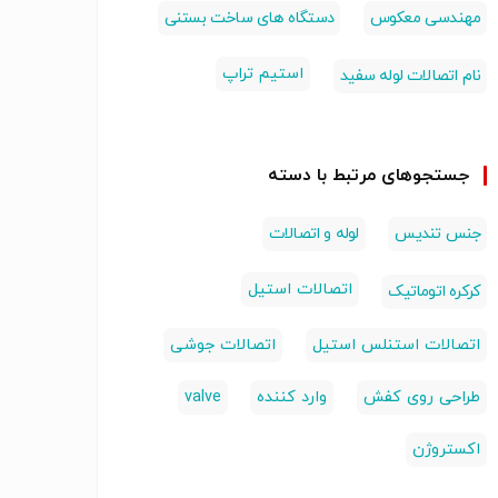
مهندسی معکوس
دستگاه های ساخت بستنی
استیم تراپ
نام اتصالات لوله سفید
جستجوهای مرتبط با دسته
جنس تندیس
لوله و اتصالات
اتصالات استیل
کرکره اتوماتیک
اتصالات استنلس استیل
اتصالات جوشی
طراحی روی کفش
وارد کننده
valve
اکستروژن