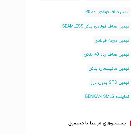
تبدیل صاف فولادی رده 40
تبدیل صاف فولادی بنکنSEAMLESS
تبدیل درجه فولادی
تبدیل صاف رده 40 بنکن
تبدیل مانیسمان بنکن
تبدیل STD بدون درز
نماینده BENKAN SMLS
جستجوهای مرتبط با محصول