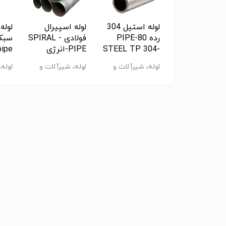
ج و رینگ
لوله استیل 304
لوله اسپیرال
لوله 
FLANGES
رده 80-PIPE
فولادی - SPIRAL
سبک
RINGS, فلنج
STEEL TP 304-
PIPE-انرژی
pipe
تبدیل صاف مانیسمان(بدون درز) فولادی رده 40 بنکن سایز*8”"18
کلاس 150-انرژی
PIPE stainless
پالایش کالا
- ان
ه، شیرآلات و
لوله، شیرآلات و
لوله، شیرآلات و
لوله،
ایش کالا
steel 304-انرژی
کالا
الات - سایر
اتصالات - سایر
اتصالات - سایر
اتصال
تبدیل صاف مانیسمان(بدون درز) فولادی رده 40 بنکن سایز*10”"18
پالایش کالا
تبدیل صاف مانیسمان(بدون درز) فولادی رده 40 بنکن سایز*12”"18
تبدیل صاف مانیسمان(بدون درز) فولادی رده 40 بنکن سایز*14”"18
تبدیل صاف مانیسمان(بدون درز) فولادی رده 40 بنکن سایز*16”"18
تبدیل صاف مانیسمان(بدون درز) فولادی رده 40 بنکن سایز*8”"20
تبدیل صاف مانیسمان(بدون درز) فولادی رده 40 بنکن سایز*10”20
تبدیل صاف مانیسمان(بدون درز) فولادی رده 40 بنکن سایز*12”20