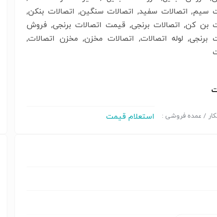
ت سیم, اتصالات سفید, اتصالات سنگین, اتصالات بنکن,
ت بن کن, اتصالات برنجی, قیمت اتصالات برنجی, فروش
ت برنجی, لوله اتصالات, اتصالات مخزن, مخزن اتصالات,
ت
ت
استعلام قیمت
ار / عمده فروشی :