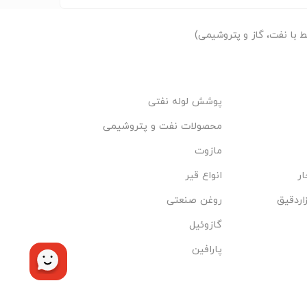
با نفت، گاز و پتروشیمی)
پوشش لوله نفتی
محصولات نفت و پتروشیمی
مازوت
ار
انواع قیر
اردقیق
روغن صنعتی
گازوئیل
پارافین