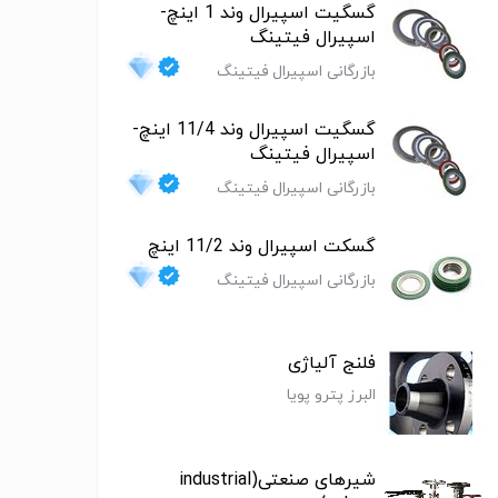
گسگیت اسپیرال وند 1 اینچ-
اسپیرال فیتینگ
بازرگانی اسپیرال فیتینگ
گسگیت اسپیرال وند 11/4 اینچ-
اسپیرال فیتینگ
بازرگانی اسپیرال فیتینگ
گسکت اسپیرال وند 11/2 اینچ
بازرگانی اسپیرال فیتینگ
فلنج آلیاژی
البرز پترو پویا
شیرهای صنعتی(industrial