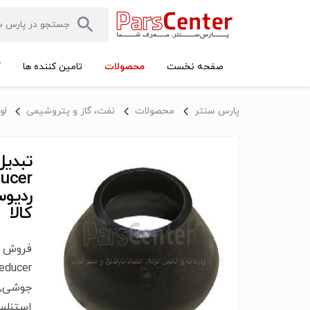
محصولات
صفحه نخست
تامین کننده ها
آ
پارس سنتر
محصولات
نفت، گاز و پتروشیمی
لو
کالا
جوشی, 
استنلس