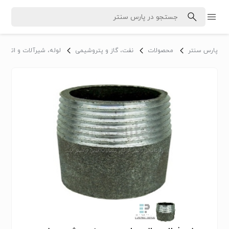
پارس سنتر
محصولات
نفت، گاز و پتروشیمی
لوله، شیرآلات و اتصالا