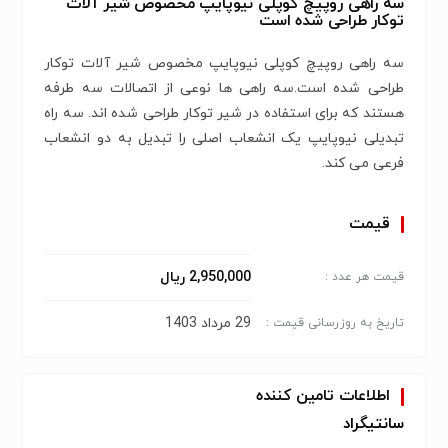
سه راهی روپیچ کوپلی نیوپایپ مخصوص شیر آلات
توکار طراحی شده است
سه راهی روپیچ کوپلی نیوپایپ مخصوص شیر آلات توکار
طراحی شده است.سه راهی ها نوعی از اتصالات سه طرفه
هستند که برای استفاده در شیر توکار طراحی شده اند. سه راه
تبدیلی نیوپایپ یک انشعاب اصلی را تبدیل به دو انشعاب
فرعی می کند.
قیمت
2,950,000 ریال
قیمت هر عدد :
29 مرداد 1403
تاریخ به روزرسانی قیمت :
اطلاعات تامین کننده
سانتیگراد