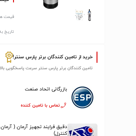
قیمت هر
تاریخ به
خرید از تامین کنندگان برتر پارس سنتر!
تامین کنندگان برتر پارس سنتر سرعت پاسخگویی بالات
بازرگانی اتحاد صنعت
تماس با تامین کننده
دقیق فرایند تجهیز آرمان ( آرمان
کنترل)