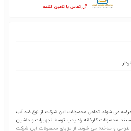
تماس با تامین کننده
 عرضه می شوند. تمامی محصولات این شرکت از نوع ضد آب
اشند و دارای گواهینامه اتحادیه اروپا CE هستند. محصولات کارخانه راد پمپ توسط تجهیزات و ماشین
یا طراحی و ساخته می شوند. از مزایای محصولات این شرکت