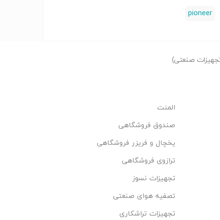
pioneer
جهیزات صنعتی)
المنت
صندوق فروشگاهی
یخچال و فریزر فروشگاهی
ترازوی فروشگاهی
تجهیزات نسوز
تصفیه هوای صنعتی
تجهیزات تراشکاری