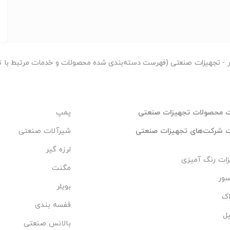
ر
- تجهیزات صنعتی (فهرست دسته‌بندی شده محصولات و خدمات مرتبط با ت
 محصولات تجهیزات صنعتی
پمپ
 شرکت‌های تجهیزات صنعتی
شیرآلات صنعتی
لرزه گیر
ات رنگ آمیزی
مگنت
سور
بویلر
اک
قفسه بندی
ل
بالانس صنعتی