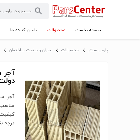
محصولات
صفحه نخست
تامین کننده ها
آ
پارس سنتر
محصولات
عمران و صنعت ساختمان
دولت 
مناسب 
کیفیت 
درجه بن