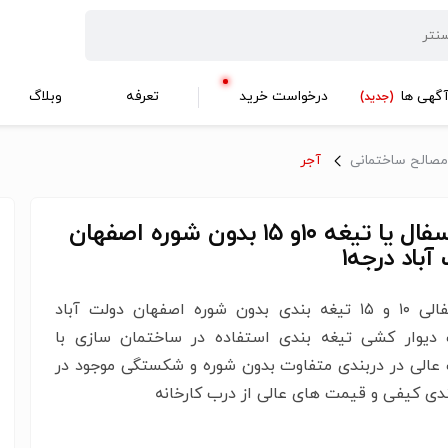
گهی ها
درخواست خرید
تعرفه
وبلاگ
(جدید)
مصالح ساختمانی
آجر
آجر سفال یا تیغه ۱۰و ۱۵ بدون شوره اصفهان
آباد درجه۱
آجر سفالی ۱۰ و ۱۵ تیغه بندی بدون شوره اصفهان دولت آباد
دیوار کشی تیغه بندی ‌استفاده در ساختمان سازی با
عالی در دربندی متفاوت بدون شوره و شکستگی موجود در
دی کیفی و قیمت های عالی از درب کارخانه