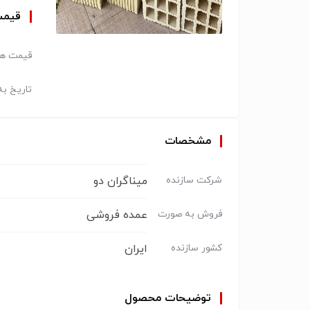
قیم
قیمت هر
تاریخ به
مشخصات
میناگران دو
شرکت سازنده
عمده فروشی
فروش به صورت
ایران
کشور سازنده
توضیحات محصول