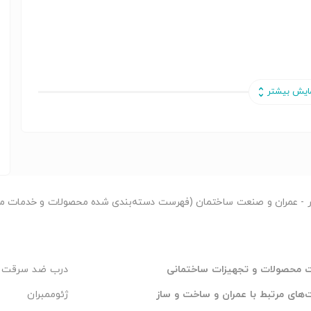
ر
- عمران و صنعت ساختمان (فهرست دسته‌بندی شده محصولات و خدمات مر
 محصولات و تجهیزات ساختمانی
درب ضد سرقت
های مرتبط با عمران و ساخت و ساز
ژئوممبران