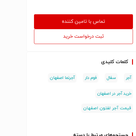
تماس با تامین کننده
ثبت درخواست خرید
کلمات کلیدی
آجر
سفال
فوم دار
آجرنما اصفهان
خرید آجر در اصفهان
قیمت آجر لفتون اصفهان
جستجوهای مرتبط با دسته