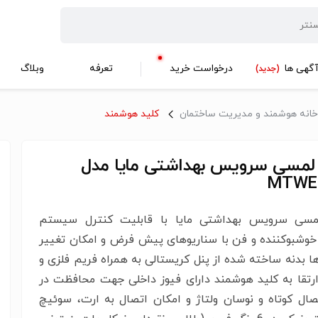
گهی ها
درخواست خرید
تعرفه
وبلاگ
(جدید)
خانه هوشمند و مدیریت ساختمان
کلید هوشمند
 لمسی سرویس بهداشتی مایا مدل
MTWE
مسی سرویس بهداشتی مایا با قابلیت کنترل سیستم
خوشبوکننده و فن با سناریوهای پیش فرض و امکان تغییر
ا بدنه ساخته شده از پنل کریستالی به همراه فریم فلزی و
ارتقا به کلید هوشمند دارای فیوز داخلی جهت محافظت در
تصال کوتاه و نوسان ولتاژ و امکان اتصال به ارت، سوئیچ