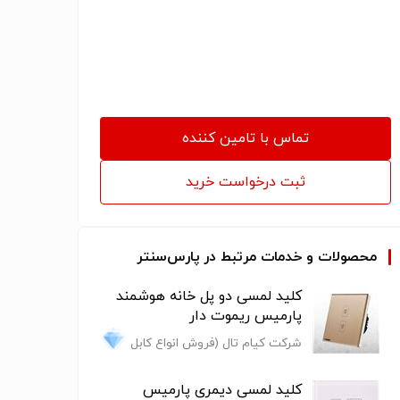
تماس با تامین کننده
ثبت درخواست خرید
محصولات و خدمات مرتبط در پارس‌سنتر
کلید لمسی دو پل خانه هوشمند
پارمیس ریموت دار
شرکت کیام تال (فروش انواع کابل
فشار قوی ضعیف و متوسط و...)
کلید لمسی دیمری پارمیس