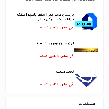
محصولات بروز تری نسبت به سایر تامین کنندگان دارند.
پارسیان غرب مهر | سقف پاسیو | سقف
حیاط خلوت | نورگیر حبابی
تماس با تامین کننده
انرژیسازان نوین پارک سینا
تماس با تامین کننده
تجهیزصنعت
تماس با تامین کننده
مشخصات