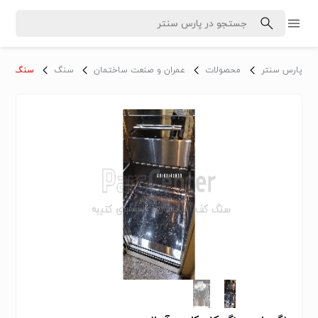
پارس سنتر
محصولات
عمران و صنعت ساختمان
سنگ
سنگ - سا