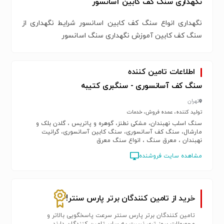
نگهداری سنگ کف کابین آسانسور
نگهداری انواع سنگ کف کابین اسانسور شرایط نگهداری از
سنگ کف کابین آموزش نگهداری سنگ اسانسور
اطلاعات تامین کننده
سنگ کف آسانسوری - سنگبری کتیبه
تهران
تولید کننده، عمده فروش، خدمات
سنگ اسلب نهبندان، مشکی نطنز، گوهره و پاتریس ، گلدن بلک و
مارشال، سنگ کف آسانسوری، سنگ کابین آسانسوری، گرانیت
نهبندان ، معرق سنگ ، انواع سنگ معرق
مشاهده سایت فروشنده
خرید از تامین کنندگان برتر پارس سنتر!
تامین کنندگان برتر پارس سنتر سرعت پاسخگویی بالاتر و