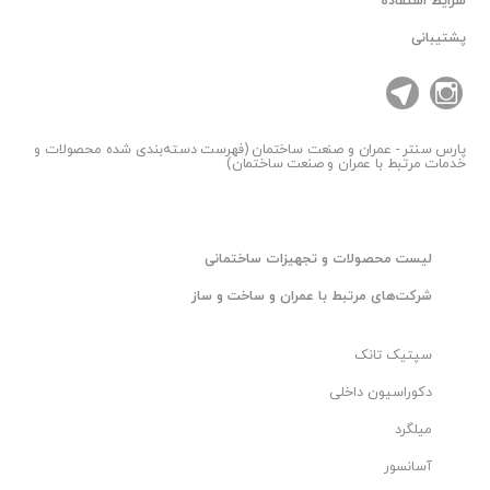
شرایط استفاده
پشتیبانی
پارس سنتر
- عمران و صنعت ساختمان (فهرست دسته‌بندی شده محصولات و
خدمات مرتبط با عمران و صنعت ساختمان)
لیست محصولات و تجهیزات ساختمانی
شرکت‌های مرتبط با عمران و ساخت و ساز
سپتیک تانک
دکوراسیون داخلی
میلگرد
آسانسور