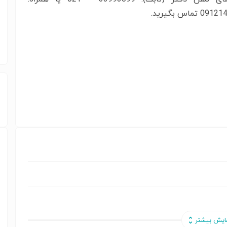
تماس بگیرید.