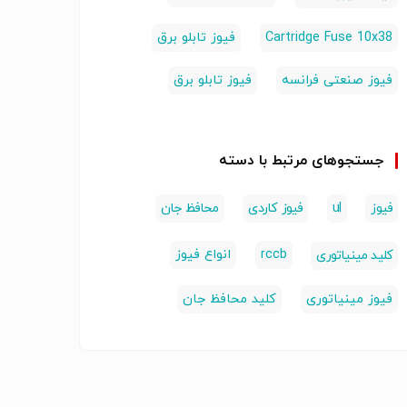
Cartridge Fuse 10x38
فیوز تابلو برق
فیوز صنعتی فرانسه
فیوز تابلو برق
جستجوهای مرتبط با دسته
فیوز
ul
فیوز کاردی
محافظ جان
rccb
انواع فیوز
کلید مینیاتوری
فیوز مینیاتوری
کلید محافظ جان