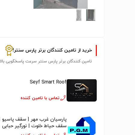
خرید از تامین کنندگان برتر پارس سنتر!
تامین کنندگان برتر پارس سنتر سرعت پاسخگویی بالات
Seyf Smart Roof
تماس با تامین کننده
پارسیان غرب مهر | سقف پاسیو |
سقف حیاط خلوت | نورگیر حبابی