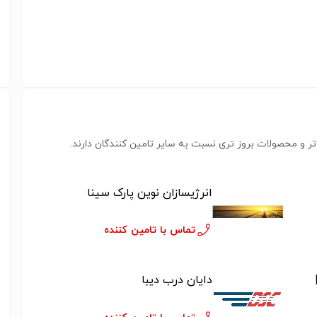
ر و محصولات بروز تری نسبت به سایر تامین کنندگان دارند.
انرژیسازان نوین پارک سینا
تماس با تامین کننده
دایان درب دیبا