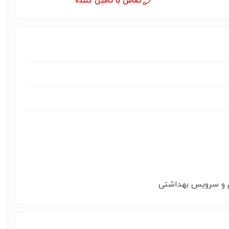
تماس با تامین کننده
م و سرویس بهداشتی