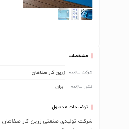
مشخصات
زرین کار صفاهان
شرکت سازنده
ایران
کشور سازنده
توضیحات محصول