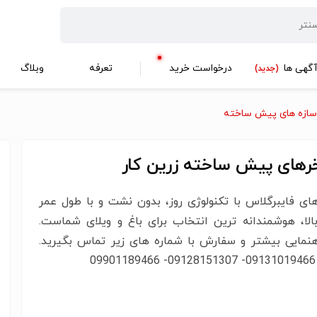
گهی ها
درخواست خرید
تعرفه
وبلاگ
(جدید)
سازه های پیش ساخته
رهای پیش ساخته زرین کار
ای فایبرگلاس با تکنولوژی روز، بدون نشت و با طول عمر
بالا، هوشمندانه ترین انتخاب برای باغ و ویلای شماست.
اهنمایی بیشتر و سفارش با شماره های زیر تماس بگیرید.
0