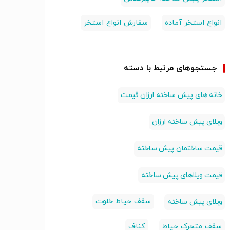
انواع استخر آماده
سفارش انواع استخر
جستجوهای مرتبط با دسته
خانه های پیش ساخته ارزان قیمت
ویلای پیش ساخته ارزان
قیمت ساختمان پیش ساخته
قیمت ویلاهای پیش ساخته
سقف حیاط خلوت
ویلای پیش ساخته
سقف متحرک حیاط
کناف