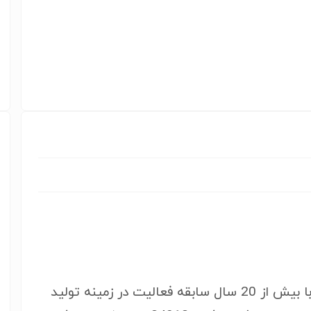
شرکت تولیدی صنعتی زرین کار صفاهان با بیش از 20 سال سابقه فعالیت در زمینه تولید