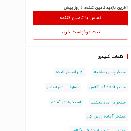
آخرین بازدید تامین کننده: 5 روز پیش
تماس با تامین کننده
ثبت درخواست خرید
کلمات کلیدی
استخر پیش ساخته
انواع استخر آماده
استخر آماده فایبرگلاس
سفارش انواع استخر
استخرهای آماده
استخر در ابعاد مختلف
استخر آماده زرین کار
استخر پیش ساخته فایبرگلاس