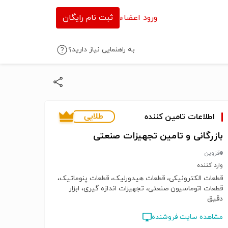
ورود اعضاء
ثبت نام رایگان
به راهنمایی نیاز دارید؟
اطلاعات تامین کننده
بازرگانی و تامین تجهیزات صنعتی
قزوین
وارد کننده
قطعات الکترونیکی، قطعات هیدورلیک، قطعات پنوماتیک،
قطعات اتوماسیون صنعتی، تجهیزات اندازه گیری، ابزار
دقیق
مشاهده سایت فروشنده