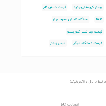
لوستر کریستالی جدید
قیمت شمش قلع
fault
دستگاه کاهش مصرف برق
قیمت ارت تستر کیوریتسو
قیمت دستگاه میگر
مبدل ولتاژ
تبط با برق و الکترونیک)
اتصالات کابل