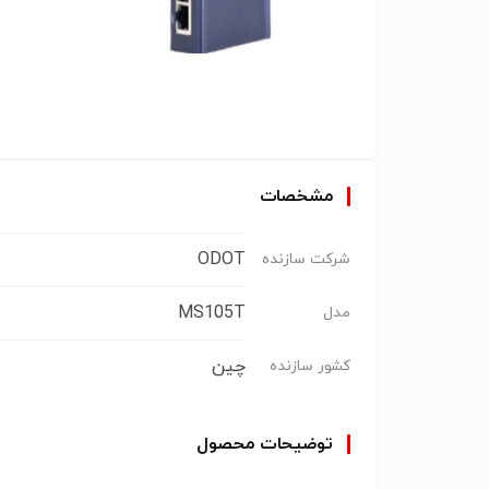
مشخصات
ODOT
شرکت سازنده
MS105T
مدل
چین
کشور سازنده
توضیحات محصول