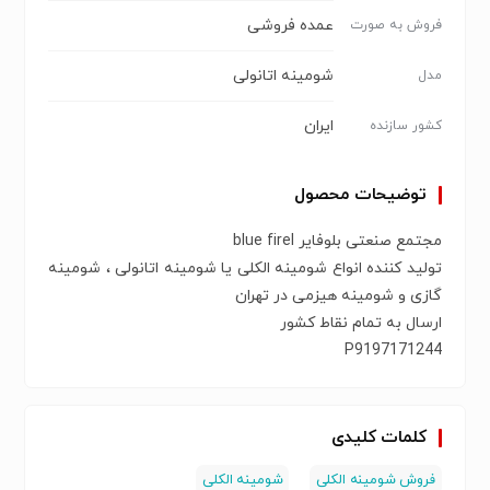
عمده فروشی
فروش به صورت
شومینه اتانولی
مدل
ایران
کشور سازنده
توضیحات محصول
مجتمع صنعتی بلوفایر blue firel
تولید کننده انواع شومینه الکلی یا شومینه اتانولی ، شومینه
گازی و شومینه هیزمی در تهران
ارسال به تمام نقاط کشور
P9197171244
کلمات کلیدی
فروش شومینه الکلی
شومینه الکلی