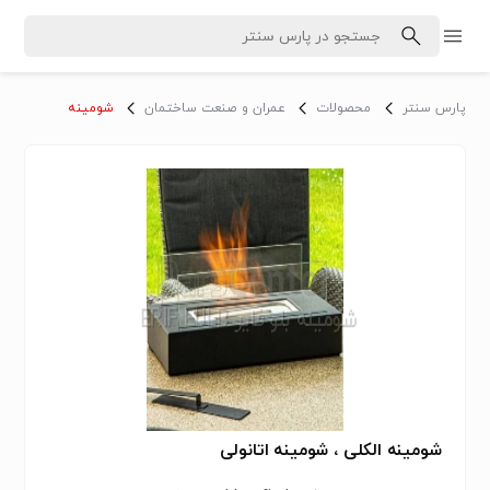
پارس سنتر
محصولات
عمران و صنعت ساختمان
شومینه
شومینه الکلی ، شومینه اتانولی