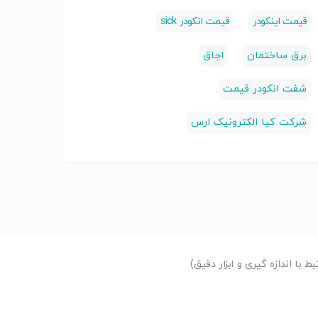
قیمت اینکودر
قیمت انکودر sick
برق ساختمان
اجاق
شفت انکودر قیمت
شرکت کیا الکترونیک ارس
با اندازه گیری و ابزار دقیق)