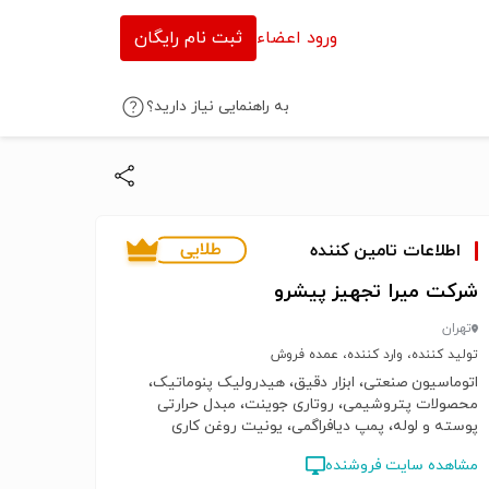
ورود اعضاء
ثبت نام رایگان
به راهنمایی نیاز دارید؟
اطلاعات تامین کننده
شرکت میرا تجهیز پیشرو
تهران
تولید کننده، وارد کننده، عمده فروش
اتوماسیون صنعتی، ابزار دقیق، هیدرولیک پنوماتیک،
محصولات پتروشیمی، روتاری جوینت، مبدل حرارتی
پوسته و لوله، پمپ دیافراگمی، یونیت روغن کاری
مشاهده سایت فروشنده