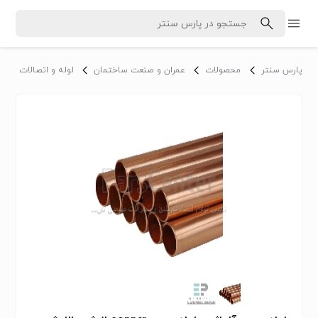
پارس سنتر
محصولات
عمران و صنعت ساختمان
لوله و اتصالات