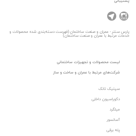
پشتیبانی
پارس سنتر
- عمران و صنعت ساختمان (فهرست دسته‌بندی شده محصولات و
خدمات مرتبط با عمران و صنعت ساختمان)
لیست محصولات و تجهیزات ساختمانی
شرکت‌های مرتبط با عمران و ساخت و ساز
سپتیک تانک
دکوراسیون داخلی
میلگرد
آسانسور
پله برقی