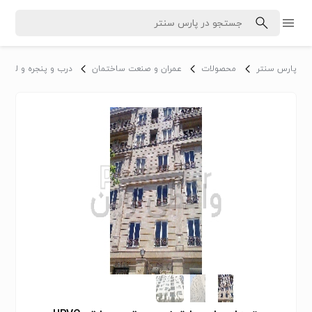
پارس سنتر
محصولات
عمران و صنعت ساختمان
درب و پنجره و لوازم