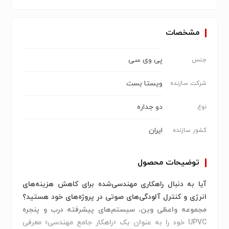
مشخصات
پی وی سی
جنس
ویستا بست
شرکت سازنده
دو جداره
نوع
ایران
کشور سازنده
توضیحات محصول
آیا به دنبال راهکاری مهندسی‌شده برای کاهش هزینه‌های
انرژی و کنترل آلودگی‌های صوتی در پروژه‌های خود هستید؟
مجموعه واعظی وین، سیستم‌های پیشرفته درب و پنجره
UPVC خود را به عنوان یک
«راهکار جامع مهندسی»
معرفی